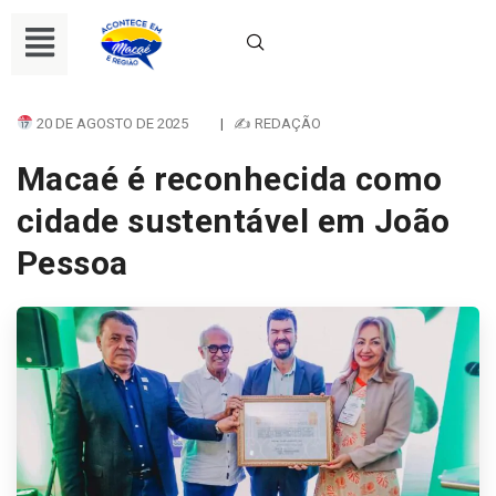
20 DE AGOSTO DE 2025
|
✍ REDAÇÃO
Macaé é reconhecida como
cidade sustentável em João
Pessoa