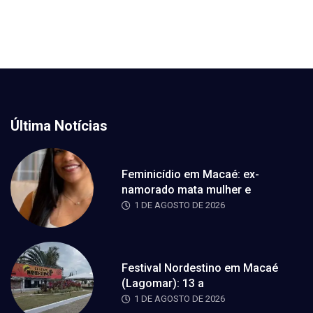
Última Notícias
Feminicídio em Macaé: ex-
namorado mata mulher e
1 DE AGOSTO DE 2026
Festival Nordestino em Macaé
(Lagomar): 13 a
1 DE AGOSTO DE 2026