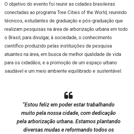
O objetivo do evento foi reunir as cidades brasileiras
conectadas ao programa Tree Cities of the World, reunindo
técnicos, estudantes de graduação e pós-graduação que
realizam pesquisas na área de arborização urbana em todo
o Brasil, para divulgar, à sociedade, o conhecimento
científico produzido pelas instituições de pesquisa
atuantes na área, em busca de melhor qualidade de vida
para os cidadãos, e a promoção de um espaço urbano
saudável e um meio ambiente equilibrado e sustentável.
“Estou feliz em poder estar trabalhando
muito pela nossa cidade, com dedicação
pela arborização urbana. Estamos plantando
diversas mudas e reformando todos os