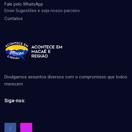
Fale pelo WhatsApp
Envie Sugestões e seja nosso parceiro
Contatos
Divulgamos assuntos diversos com o compromisso que todos
merecem
Siga-nos: