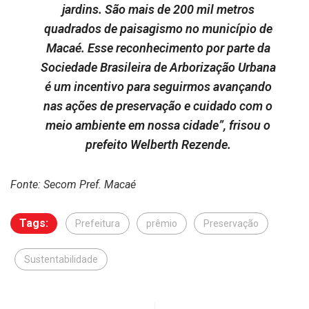
jardins. São mais de 200 mil metros
quadrados de paisagismo no município de
Macaé. Esse reconhecimento por parte da
Sociedade Brasileira de Arborização Urbana
é um incentivo para seguirmos avançando
nas ações de preservação e cuidado com o
meio ambiente em nossa cidade”, frisou o
prefeito Welberth Rezende.
Fonte: Secom Pref. Macaé
Tags:
Prefeitura
prêmio
Preservação
Sustentabilidade