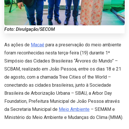
Foto: Divulgação/SECOM
As ações de
Macaé
para a preservação do meio ambiente
foram reconhecidas nesta terça-feira (19) durante 1º
Simpósio das Cidades Brasileiras “Árvores do Mundo” –
SCBAM, realizado em João Pessoa, entre os dias 18 e 21
de agosto, com a chamada Tree Cities of the World –
conectando as cidades brasileiras, junto à Sociedade
Brasileira de Arborização Urbana – SBAU, a Arbor Day
Foundation, Prefeitura Municipal de João Pessoa através
da Secretaria Municipal de
Meio Ambiente
– SEMAM e
Ministério do Meio Ambiente e Mudanças do Clima (MMA).