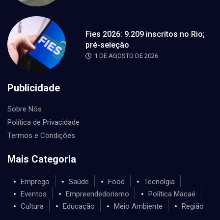
Fies 2026: 9.209 inscritos no Rio;
pré-seleção
1 DE AGOSTO DE 2026
Publicidade
Sobre Nós
Política de Privacidade
Termos e Condições
Mais Categoria
Emprego
Saúde
Food
Tecnolgia
Eventos
Empreendedorismo
Política Macaé
Cultura
Educação
Meio Ambiente
Região