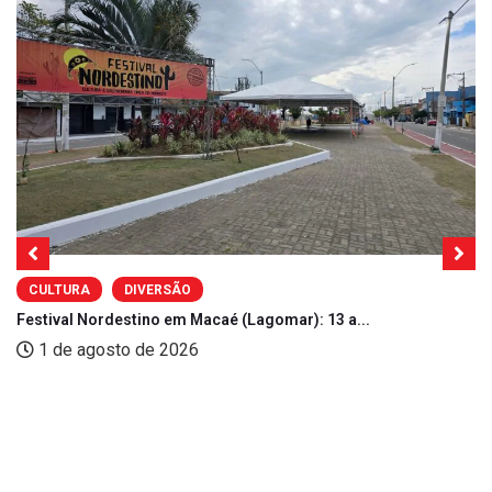
CULTURA
DIVERSÃO
Festival Nordestino em Macaé (Lagomar): 13 a...
1 de agosto de 2026