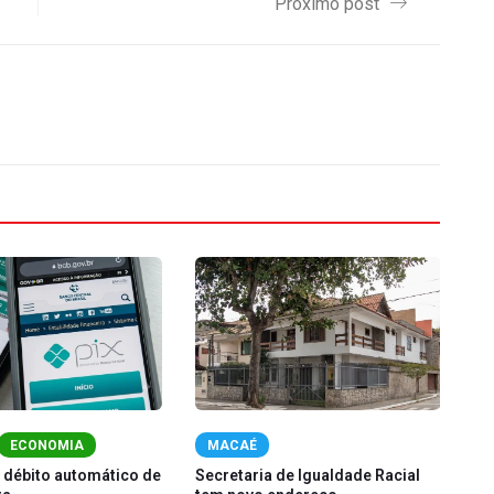
Próximo post
ECONOMIA
MACAÉ
 débito automático de
Secretaria de Igualdade Racial
Fe