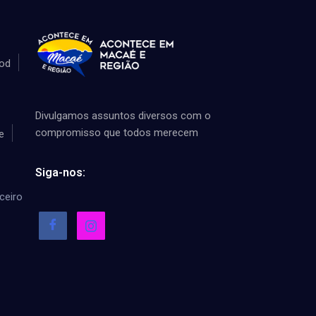
od
Divulgamos assuntos diversos com o
compromisso que todos merecem
e
Siga-nos:
ceiro