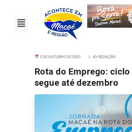
3 DE OUTUBRO DE 2025
|
✍ REDAÇÃO
Rota do Emprego: ciclo
segue até dezembro