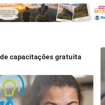
 de capacitações gratuita