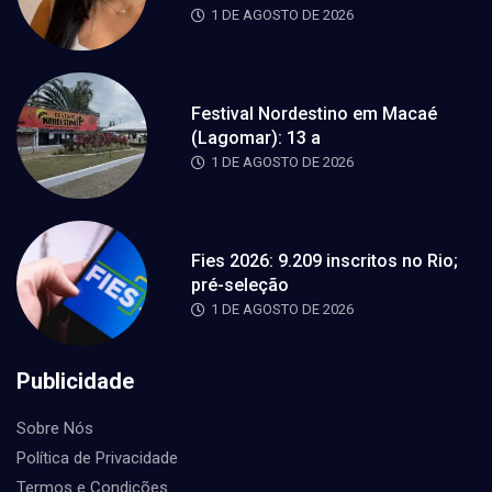
1 DE AGOSTO DE 2026
Festival Nordestino em Macaé
(Lagomar): 13 a
1 DE AGOSTO DE 2026
Fies 2026: 9.209 inscritos no Rio;
pré-seleção
1 DE AGOSTO DE 2026
Publicidade
Sobre Nós
Política de Privacidade
Termos e Condições