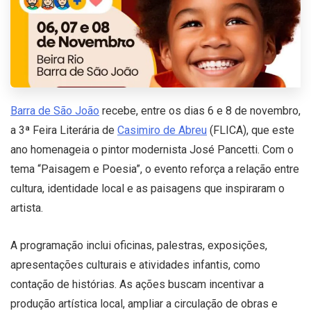
Barra de São João
recebe, entre os dias 6 e 8 de novembro,
a 3ª Feira Literária de
Casimiro de Abreu
(FLICA), que este
ano homenageia o pintor modernista José Pancetti. Com o
tema “Paisagem e Poesia”, o evento reforça a relação entre
cultura, identidade local e as paisagens que inspiraram o
artista.
A programação inclui oficinas, palestras, exposições,
apresentações culturais e atividades infantis, como
contação de histórias. As ações buscam incentivar a
produção artística local, ampliar a circulação de obras e