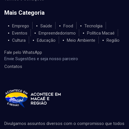
Mais Categoria
Emprego
Saúde
Food
Tecnolgia
Eventos
Empreendedorismo
Política Macaé
Cultura
Educação
Meio Ambiente
Região
Fale pelo WhatsApp
Envie Sugestões e seja nosso parceiro
Contatos
Divulgamos assuntos diversos com o compromisso que todos