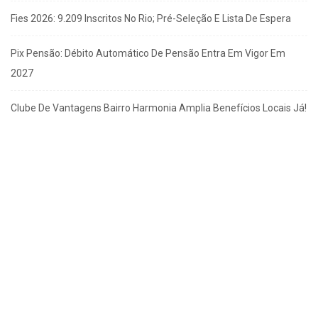
Fies 2026: 9.209 Inscritos No Rio; Pré-Seleção E Lista De Espera
Pix Pensão: Débito Automático De Pensão Entra Em Vigor Em
2027
Clube De Vantagens Bairro Harmonia Amplia Benefícios Locais Já!