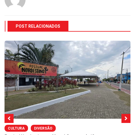
POST RELACIONADOS
CULTURA
DIVERSÃO