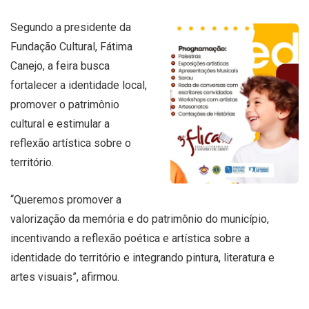
Segundo a presidente da
Fundação Cultural, Fátima
Canejo, a feira busca
fortalecer a identidade local,
promover o patrimônio
cultural e estimular a
reflexão artística sobre o
território.
“Queremos promover a
valorização da memória e do patrimônio do município,
incentivando a reflexão poética e artística sobre a
identidade do território e integrando pintura, literatura e
artes visuais”, afirmou.