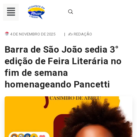
4 DE NOVEMBRO DE 2025
|
✍ REDAÇÃO
Barra de São João sedia 3°
edição de Feira Literária no
fim de semana
homenageando Pancetti