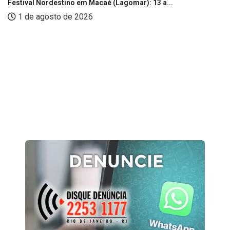
Festival Nordestino em Macaé (Lagomar): 13 a...
1 de agosto de 2026