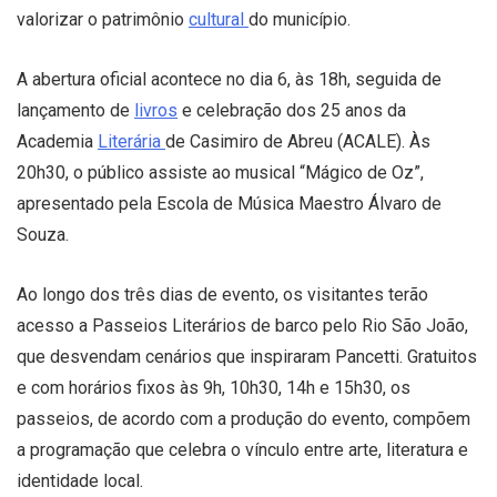
valorizar o patrimônio
cultural
do município.
A abertura oficial acontece no dia 6, às 18h, seguida de
lançamento de
livros
e celebração dos 25 anos da
Academia
Literária
de Casimiro de Abreu (ACALE). Às
20h30, o público assiste ao musical “Mágico de Oz”,
apresentado pela Escola de Música Maestro Álvaro de
Souza.
Ao longo dos três dias de evento, os visitantes terão
acesso a Passeios Literários de barco pelo Rio São João,
que desvendam cenários que inspiraram Pancetti. Gratuitos
e com horários fixos às 9h, 10h30, 14h e 15h30, os
passeios, de acordo com a produção do evento, compõem
a programação que celebra o vínculo entre arte, literatura e
identidade local.