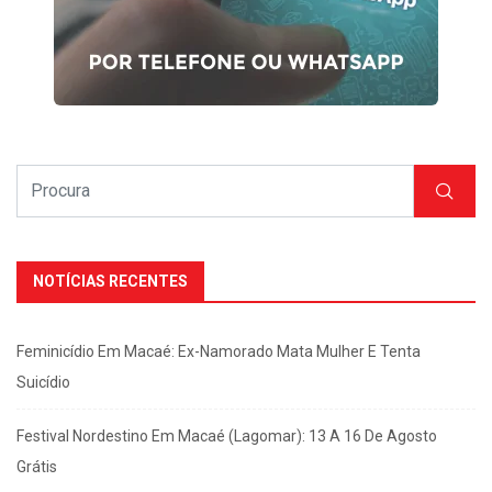
NOTÍCIAS RECENTES
Feminicídio Em Macaé: Ex-Namorado Mata Mulher E Tenta
Suicídio
Festival Nordestino Em Macaé (Lagomar): 13 A 16 De Agosto
Grátis