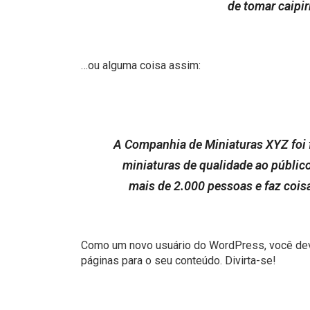
de tomar caipir
…ou alguma coisa assim:
A Companhia de Miniaturas XYZ foi 
miniaturas de qualidade ao público
mais de 2.000 pessoas e faz cois
Como um novo usuário do WordPress, você dev
páginas para o seu conteúdo. Divirta-se!