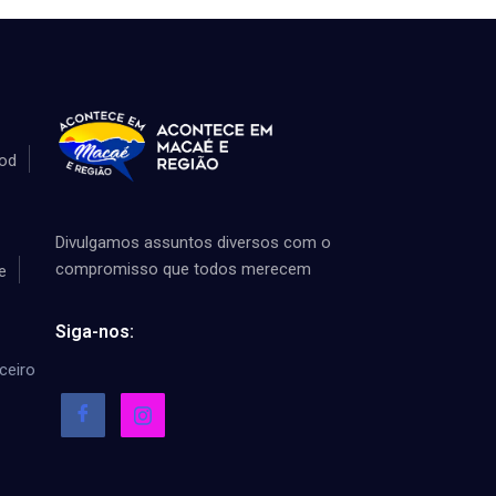
od
Divulgamos assuntos diversos com o
compromisso que todos merecem
e
Siga-nos:
ceiro