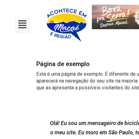
Página de exemplo
Esta é uma página de exemplo. É diferente de 
aparecerá na navegação do seu site na maior
que as apresenta a possíveis visitantes do site
Olá! Eu sou um mensageiro de biciclet
o meu site. Eu moro em São Paulo, 