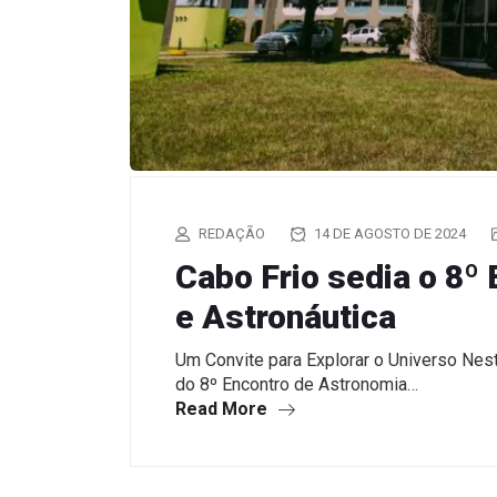
REDAÇÃO
14 DE AGOSTO DE 2024
Cabo Frio sedia o 8º
e Astronáutica
Um Convite para Explorar o Universo Nest
do 8º Encontro de Astronomia…
Read More