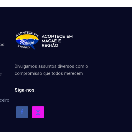
od
Divulgamos assuntos diversos com o
compromisso que todos merecem
e
Siga-nos:
ceiro