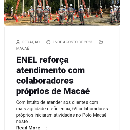
REDAÇÃO
16 DE AGOSTO DE 2023
MACAÉ
ENEL reforça
atendimento com
colaboradores
próprios de Macaé
Com intuito de atender aos clientes com
mais agilidade e eficiência, 69 colaboradores
próprios iniciaram atividades no Polo Macaé
neste…
Read More