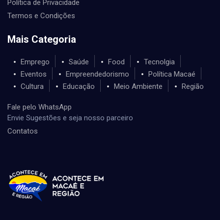
Política de Privacidade
Termos e Condições
Mais Categoria
Emprego
Saúde
Food
Tecnolgia
Eventos
Empreendedorismo
Política Macaé
Cultura
Educação
Meio Ambiente
Região
Fale pelo WhatsApp
Envie Sugestões e seja nosso parceiro
Contatos