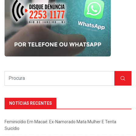
NOTÍCIAS RECENTES
Feminicídio Em Macaé: Ex-Namorado Mata Mulher E Tenta
Suicídio