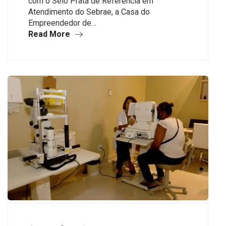
com o Selo Prata de Referência em
Atendimento do Sebrae, a Casa do
Empreendedor de…
Read More