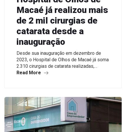
Macaé já realizou mais
de 2 mil cirurgias de
catarata desde a
inauguração
Desde sua inauguração em dezembro de
2023, o Hospital de Olhos de Macaé já soma
2.310 cirurgias de catarata realizadas,…
Read More