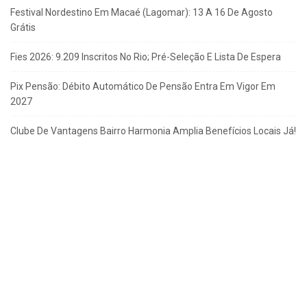
Festival Nordestino Em Macaé (Lagomar): 13 A 16 De Agosto
Grátis
Fies 2026: 9.209 Inscritos No Rio; Pré-Seleção E Lista De Espera
Pix Pensão: Débito Automático De Pensão Entra Em Vigor Em
2027
Clube De Vantagens Bairro Harmonia Amplia Benefícios Locais Já!