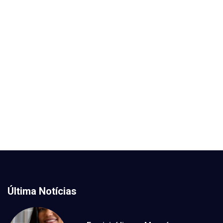
Última Notícias