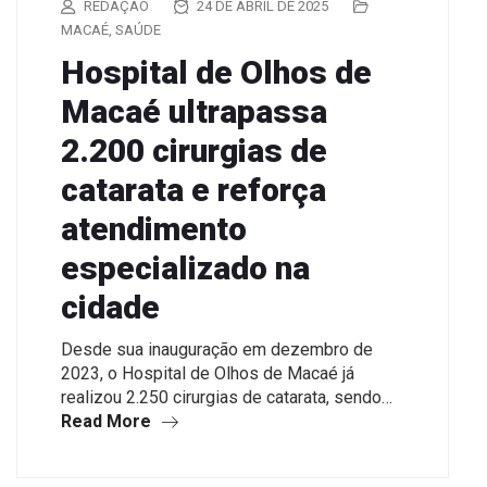
REDAÇÃO
24 DE ABRIL DE 2025
MACAÉ
,
SAÚDE
Hospital de Olhos de
Macaé ultrapassa
2.200 cirurgias de
catarata e reforça
atendimento
especializado na
cidade
Desde sua inauguração em dezembro de
2023, o Hospital de Olhos de Macaé já
realizou 2.250 cirurgias de catarata, sendo…
Read More