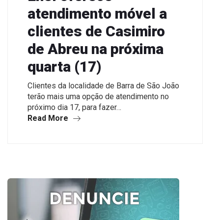
atendimento móvel a
clientes de Casimiro
de Abreu na próxima
quarta (17)
Clientes da localidade de Barra de São João
terão mais uma opção de atendimento no
próximo dia 17, para fazer…
Read More