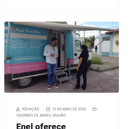
REDAÇÃO
12 DE MAIO DE 2023
CASIMIRO DE ABREU
,
REGIÃO
Enel oferece