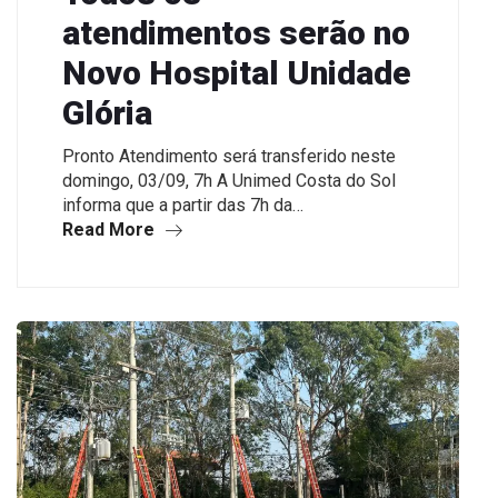
atendimentos serão no
Novo Hospital Unidade
Glória
Pronto Atendimento será transferido neste
domingo, 03/09, 7h A Unimed Costa do Sol
informa que a partir das 7h da…
Read More