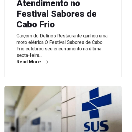
Atendimento no
Festival Sabores de
Cabo Frio
Garçom do Delírios Restaurante ganhou uma
moto elétrica O Festival Sabores de Cabo
Frio celebrou seu encerramento na última
sexta-feira…
Read More