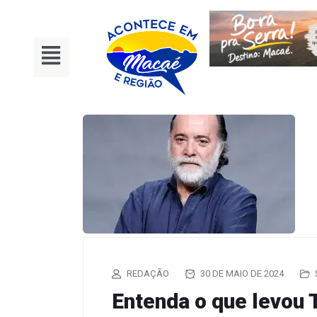
REDAÇÃO
30 DE MAIO DE 2024
Entenda o que levou