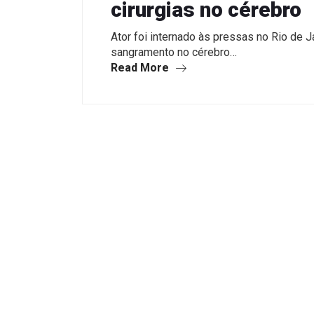
cirurgias no cérebro
Ator foi internado às pressas no Rio de J
sangramento no cérebro…
Read More