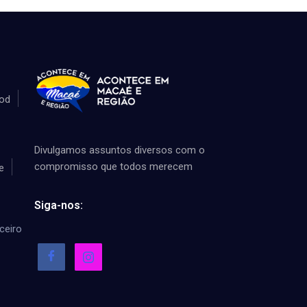
od
Divulgamos assuntos diversos com o
compromisso que todos merecem
e
Siga-nos:
ceiro