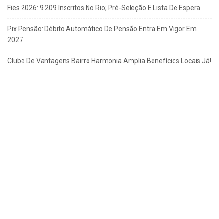
Fies 2026: 9.209 Inscritos No Rio; Pré-Seleção E Lista De Espera
Pix Pensão: Débito Automático De Pensão Entra Em Vigor Em
2027
Clube De Vantagens Bairro Harmonia Amplia Benefícios Locais Já!