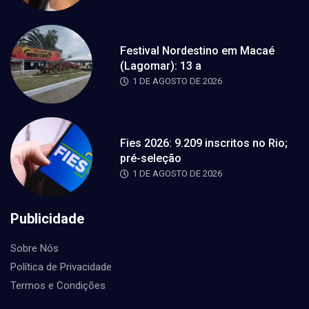
Festival Nordestino em Macaé
(Lagomar): 13 a
1 DE AGOSTO DE 2026
Fies 2026: 9.209 inscritos no Rio;
pré-seleção
1 DE AGOSTO DE 2026
Publicidade
Sobre Nós
Política de Privacidade
Termos e Condições