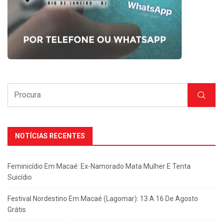
NOTÍCIAS RECENTES
Feminicídio Em Macaé: Ex-Namorado Mata Mulher E Tenta
Suicídio
Festival Nordestino Em Macaé (Lagomar): 13 A 16 De Agosto
Grátis