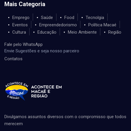
Mais Categoria
Emprego
Saúde
Food
Tecnolgia
Eventos
Empreendedorismo
Política Macaé
Cultura
Educação
Meio Ambiente
Região
Fale pelo WhatsApp
Envie Sugestões e seja nosso parceiro
Contatos
Divulgamos assuntos diversos com o compromisso que todos
merecem