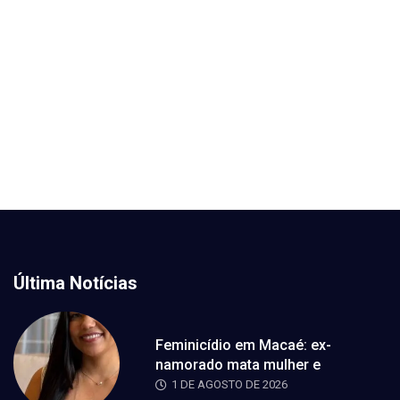
Última Notícias
Feminicídio em Macaé: ex-
namorado mata mulher e
1 DE AGOSTO DE 2026