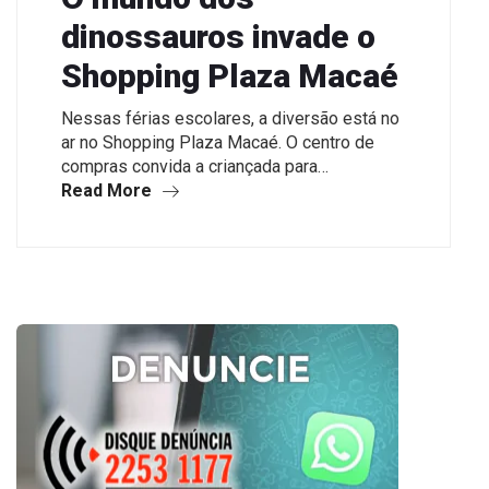
dinossauros invade o
Shopping Plaza Macaé
Nessas férias escolares, a diversão está no
ar no Shopping Plaza Macaé. O centro de
compras convida a criançada para…
Read More