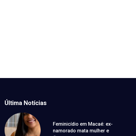
Última Notícias
Feminicídio em Macaé: ex-
namorado mata mulher e