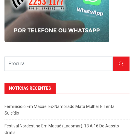
NOTÍCIAS RECENTES
Feminicídio Em Macaé: Ex-Namorado Mata Mulher E Tenta
Suicídio
Festival Nordestino Em Macaé (Lagomar): 13 A 16 De Agosto
Grátis