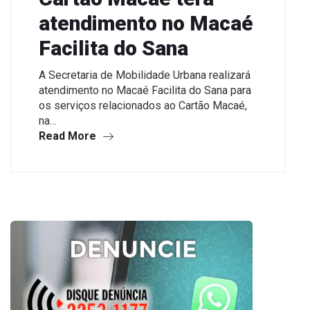
atendimento no Macaé
Facilita do Sana
A Secretaria de Mobilidade Urbana realizará
atendimento no Macaé Facilita do Sana para
os serviços relacionados ao Cartão Macaé,
na…
Read More