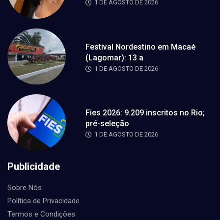
1 DE AGOSTO DE 2026
Festival Nordestino em Macaé
(Lagomar): 13 a
1 DE AGOSTO DE 2026
Fies 2026: 9.209 inscritos no Rio;
pré-seleção
1 DE AGOSTO DE 2026
Publicidade
Sobre Nós
Política de Privacidade
Termos e Condições