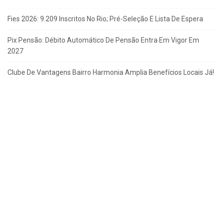
Fies 2026: 9.209 Inscritos No Rio; Pré-Seleção E Lista De Espera
Pix Pensão: Débito Automático De Pensão Entra Em Vigor Em
2027
Clube De Vantagens Bairro Harmonia Amplia Benefícios Locais Já!