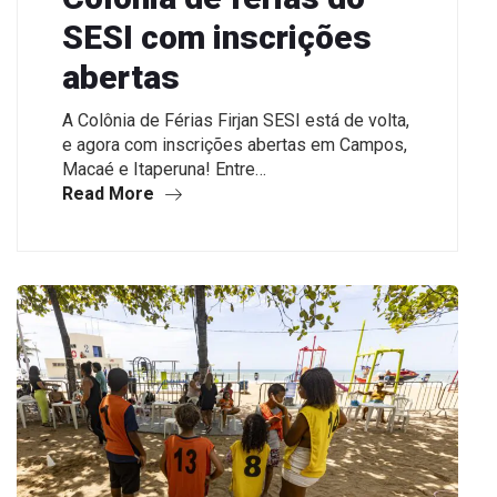
SESI com inscrições
abertas
A Colônia de Férias Firjan SESI está de volta,
e agora com inscrições abertas em Campos,
Macaé e Itaperuna! Entre…
Read More