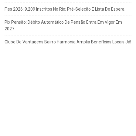
Fies 2026: 9.209 Inscritos No Rio; Pré-Seleção E Lista De Espera
Pix Pensão: Débito Automático De Pensão Entra Em Vigor Em
2027
Clube De Vantagens Bairro Harmonia Amplia Benefícios Locais Já!