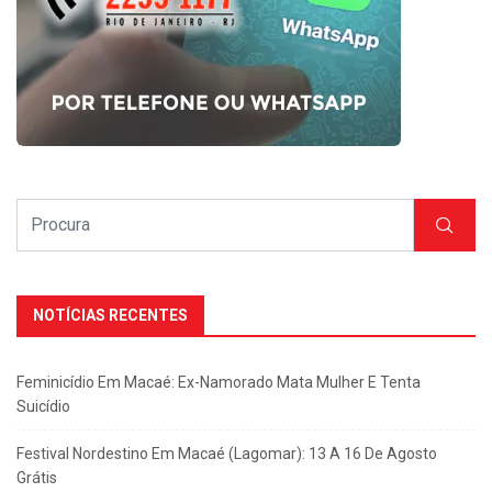
NOTÍCIAS RECENTES
Feminicídio Em Macaé: Ex-Namorado Mata Mulher E Tenta
Suicídio
Festival Nordestino Em Macaé (Lagomar): 13 A 16 De Agosto
Grátis