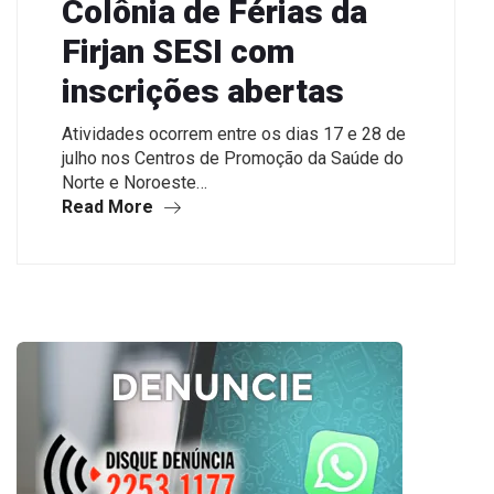
Colônia de Férias da
Firjan SESI com
inscrições abertas
Atividades ocorrem entre os dias 17 e 28 de
julho nos Centros de Promoção da Saúde do
Norte e Noroeste…
Read More