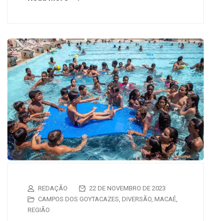
REDAÇÃO
22 DE NOVEMBRO DE 2023
CAMPOS DOS GOYTACAZES
,
DIVERSÃO
,
MACAÉ
,
REGIÃO