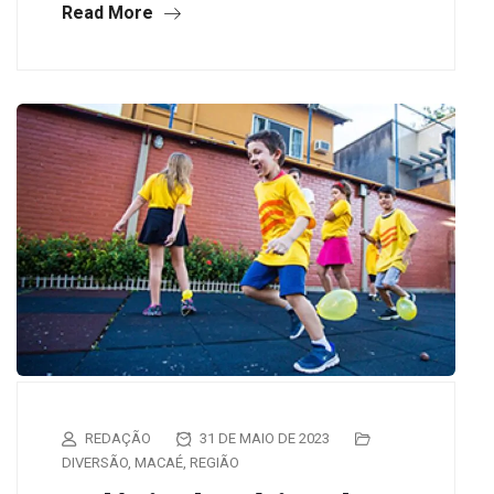
Read More
REDAÇÃO
31 DE MAIO DE 2023
DIVERSÃO
,
MACAÉ
,
REGIÃO