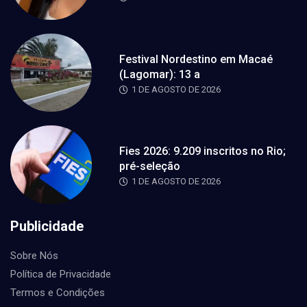
Festival Nordestino em Macaé
(Lagomar): 13 a
1 DE AGOSTO DE 2026
Fies 2026: 9.209 inscritos no Rio;
pré-seleção
1 DE AGOSTO DE 2026
Publicidade
Sobre Nós
Política de Privacidade
Termos e Condições