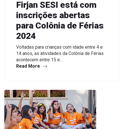
Firjan SESI está com
inscrições abertas
para Colônia de Férias
2024
Voltadas para crianças com idade entre 4 e
14 anos, as atividades da Colônia de Férias
acontecem entre 15 e…
Read More