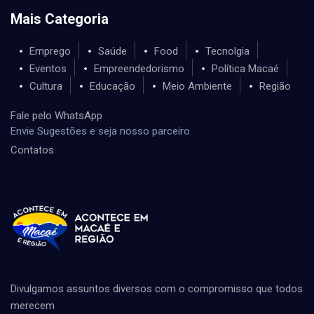
Mais Categoria
Emprego
Saúde
Food
Tecnolgia
Eventos
Empreendedorismo
Política Macaé
Cultura
Educação
Meio Ambiente
Região
Fale pelo WhatsApp
Envie Sugestões e seja nosso parceiro
Contatos
Divulgamos assuntos diversos com o compromisso que todos
merecem