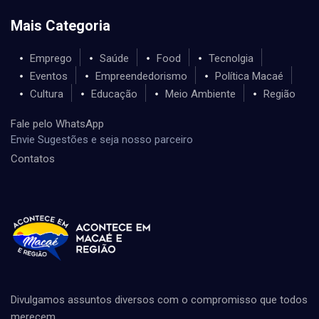
Mais Categoria
Emprego
Saúde
Food
Tecnolgia
Eventos
Empreendedorismo
Política Macaé
Cultura
Educação
Meio Ambiente
Região
Fale pelo WhatsApp
Envie Sugestões e seja nosso parceiro
Contatos
Divulgamos assuntos diversos com o compromisso que todos
merecem