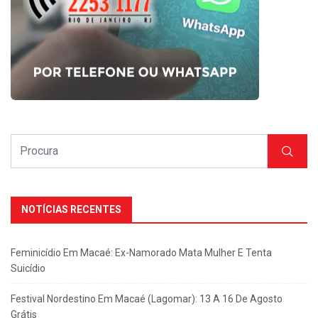
NOTÍCIAS RECENTES
Feminicídio Em Macaé: Ex-Namorado Mata Mulher E Tenta
Suicídio
Festival Nordestino Em Macaé (Lagomar): 13 A 16 De Agosto
Grátis