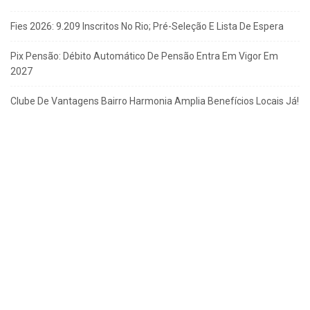
Fies 2026: 9.209 Inscritos No Rio; Pré-Seleção E Lista De Espera
Pix Pensão: Débito Automático De Pensão Entra Em Vigor Em
2027
Clube De Vantagens Bairro Harmonia Amplia Benefícios Locais Já!