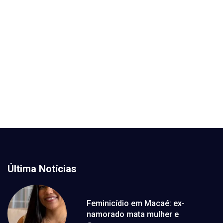
Última Notícias
Feminicídio em Macaé: ex-
namorado mata mulher e