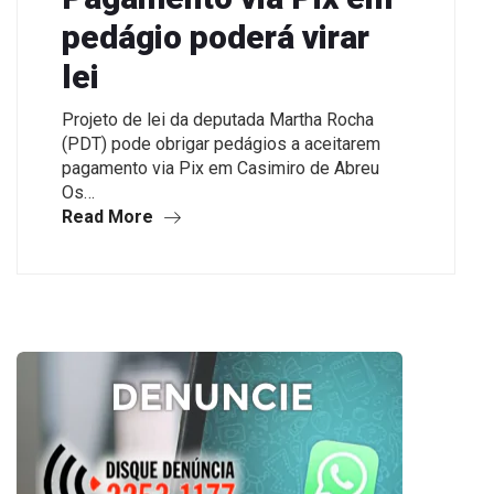
pedágio poderá virar
lei
Projeto de lei da deputada Martha Rocha
(PDT) pode obrigar pedágios a aceitarem
pagamento via Pix em Casimiro de Abreu
Os…
Read More