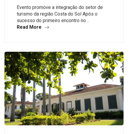
Evento promove a integração do setor de
turismo da região Costa do Sol Após o
sucesso do primeiro encontro no…
Read More