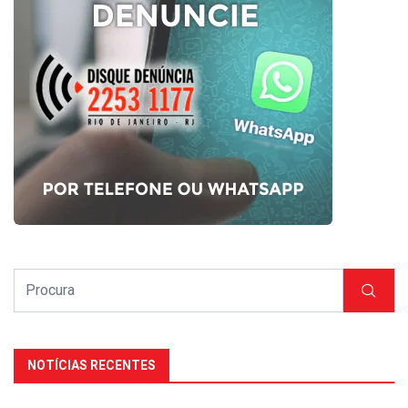
NOTÍCIAS RECENTES