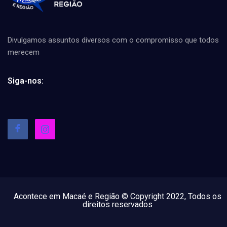
Divulgamos assuntos diversos com o compromisso que todos
merecem
Siga-nos:
Acontece em Macaé e Região © Copyright 2022, Todos os
direitos reservados