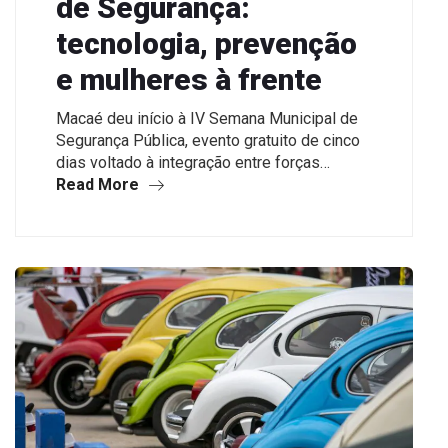
de Segurança:
tecnologia, prevenção
e mulheres à frente
Macaé deu início à IV Semana Municipal de
Segurança Pública, evento gratuito de cinco
dias voltado à integração entre forças…
Read More