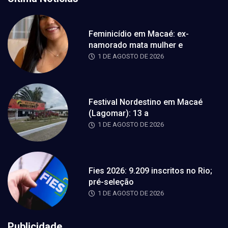
Feminicídio em Macaé: ex-
namorado mata mulher e
1 DE AGOSTO DE 2026
Festival Nordestino em Macaé
(Lagomar): 13 a
1 DE AGOSTO DE 2026
Fies 2026: 9.209 inscritos no Rio;
pré-seleção
1 DE AGOSTO DE 2026
Publicidade