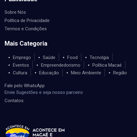
Sobre Nós
Política de Privacidade
Termos e Condições
Mais Categoria
Emprego
Saúde
Food
Tecnolgia
Eventos
Empreendedorismo
Política Macaé
Cultura
Educação
Meio Ambiente
Região
Fale pelo WhatsApp
Envie Sugestões e seja nosso parceiro
Contatos