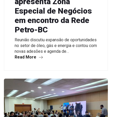
apresenta Zona
Especial de Negócios
em encontro da Rede
Petro-BC
Reunião discutiu expansão de oportunidades
no setor de óleo, gás e energia e contou com
novas adesões e agenda de…
Read More