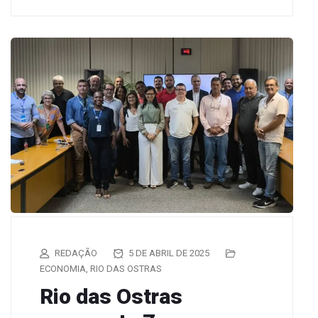
REDAÇÃO
5 DE ABRIL DE 2025
ECONOMIA
,
RIO DAS OSTRAS
Rio das Ostras