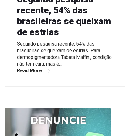
recente, 54% das
brasileiras se queixam
de estrias
Segundo pesquisa recente, 54% das
brasileiras se queixam de estrias Para
dermopigmentadora Tabata Maffini, condição
não tem cura, mas é…
Read More