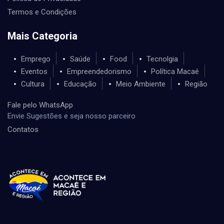
Termos e Condições
Mais Categoria
Emprego
Saúde
Food
Tecnolgia
Eventos
Empreendedorismo
Política Macaé
Cultura
Educação
Meio Ambiente
Região
Fale pelo WhatsApp
Envie Sugestões e seja nosso parceiro
Contatos