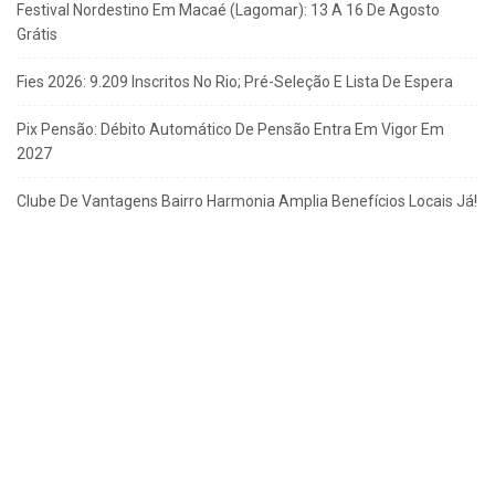
Festival Nordestino Em Macaé (Lagomar): 13 A 16 De Agosto
Grátis
Fies 2026: 9.209 Inscritos No Rio; Pré-Seleção E Lista De Espera
Pix Pensão: Débito Automático De Pensão Entra Em Vigor Em
2027
Clube De Vantagens Bairro Harmonia Amplia Benefícios Locais Já!