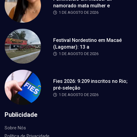
namorado mata mulher e
1 DE AGOSTO DE 2026
Festival Nordestino em Macaé
(Lagomar): 13 a
1 DE AGOSTO DE 2026
Fies 2026: 9.209 inscritos no Rio;
pré-seleção
1 DE AGOSTO DE 2026
Publicidade
Sobre Nós
Política de Privacidade