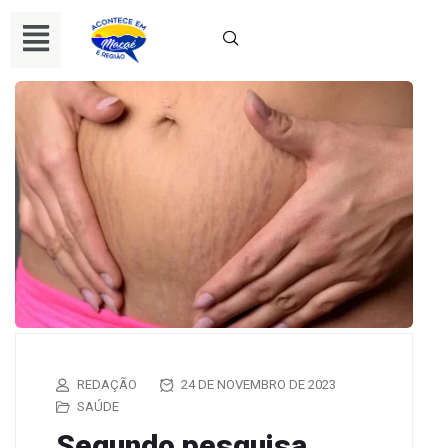
REDAÇÃO
24 DE NOVEMBRO DE 2023
SAÚDE
Segundo pesquisa