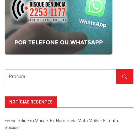
NOTÍCIAS RECENTES
Feminicídio Em Macaé: Ex-Namorado Mata Mulher E Tenta
Suicídio