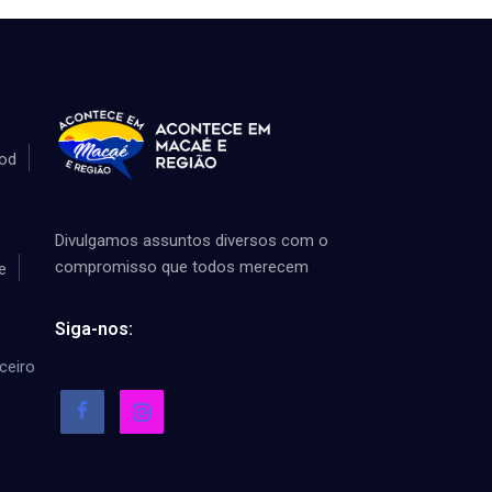
od
Divulgamos assuntos diversos com o
compromisso que todos merecem
e
Siga-nos:
ceiro