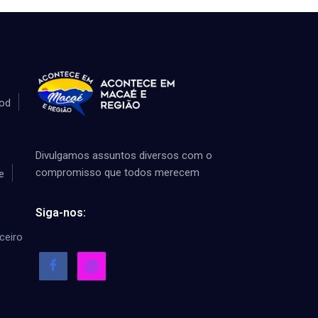
od
Divulgamos assuntos diversos com o
compromisso que todos merecem
e
Siga-nos:
ceiro