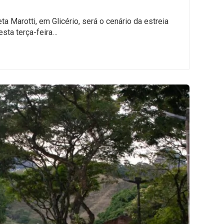
a Marotti, em Glicério, será o cenário da estreia
esta terça-feira…