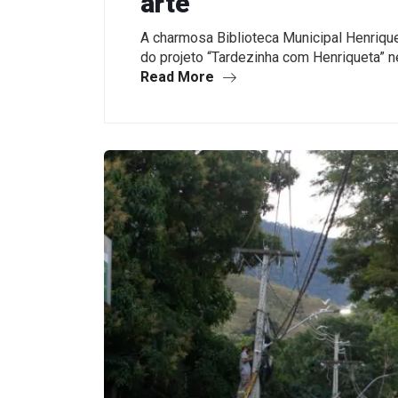
arte
A charmosa Biblioteca Municipal Henriquet
do projeto “Tardezinha com Henriqueta” n
Read More