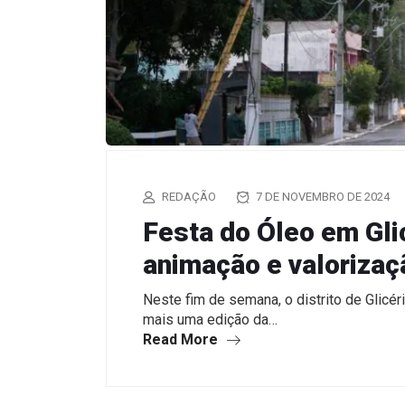
REDAÇÃO
7 DE NOVEMBRO DE 2024
Festa do Óleo em Gli
animação e valorizaçã
Neste fim de semana, o distrito de Glicér
mais uma edição da…
Read More