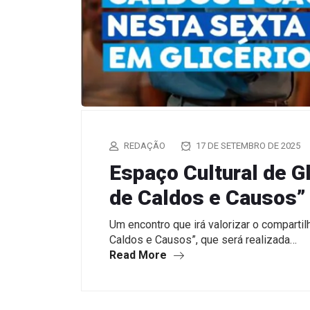
REDAÇÃO
17 DE SETEMBRO DE 2025
Espaço Cultural de Gl
de Caldos e Causos”
Um encontro que irá valorizar o compartil
Caldos e Causos”, que será realizada…
Read More