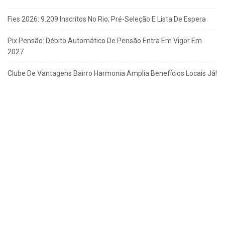
Fies 2026: 9.209 Inscritos No Rio; Pré-Seleção E Lista De Espera
Pix Pensão: Débito Automático De Pensão Entra Em Vigor Em
2027
Clube De Vantagens Bairro Harmonia Amplia Benefícios Locais Já!