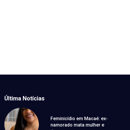
Última Notícias
Feminicídio em Macaé: ex-
namorado mata mulher e