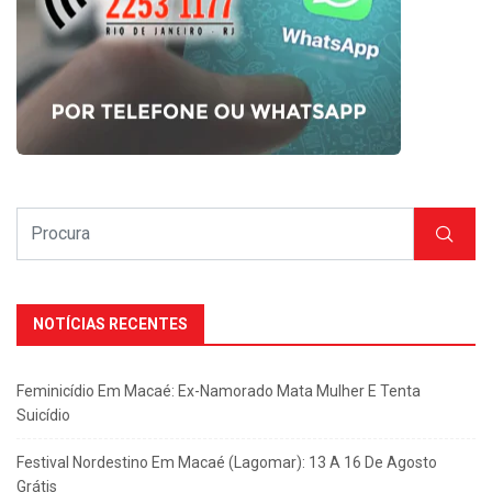
NOTÍCIAS RECENTES
Feminicídio Em Macaé: Ex-Namorado Mata Mulher E Tenta
Suicídio
Festival Nordestino Em Macaé (Lagomar): 13 A 16 De Agosto
Grátis