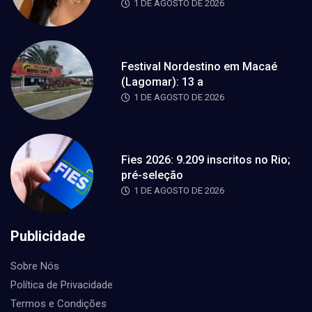
1 DE AGOSTO DE 2026
Festival Nordestino em Macaé
(Lagomar): 13 a
1 DE AGOSTO DE 2026
Fies 2026: 9.209 inscritos no Rio;
pré-seleção
1 DE AGOSTO DE 2026
Publicidade
Sobre Nós
Política de Privacidade
Termos e Condições