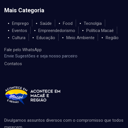
Mais Categoria
Emprego
Saúde
Food
Tecnolgia
Eventos
Empreendedorismo
Política Macaé
Cultura
Educação
Meio Ambiente
Região
Fale pelo WhatsApp
Envie Sugestões e seja nosso parceiro
Contatos
Divulgamos assuntos diversos com o compromisso que todos
merecem