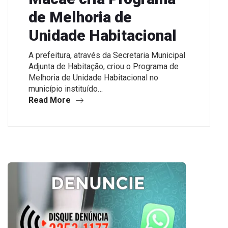
de Melhoria de
Unidade Habitacional
A prefeitura, através da Secretaria Municipal
Adjunta de Habitação, criou o Programa de
Melhoria de Unidade Habitacional no
município instituído…
Read More