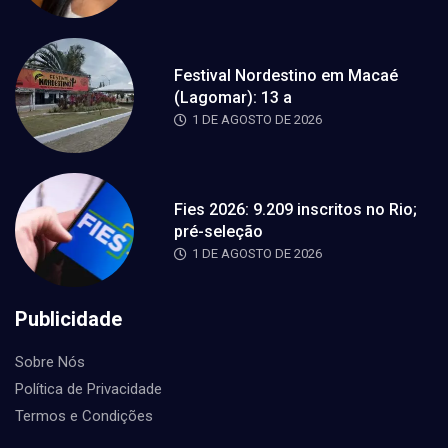
Festival Nordestino em Macaé
(Lagomar): 13 a
1 DE AGOSTO DE 2026
Fies 2026: 9.209 inscritos no Rio;
pré-seleção
1 DE AGOSTO DE 2026
Publicidade
Sobre Nós
Política de Privacidade
Termos e Condições