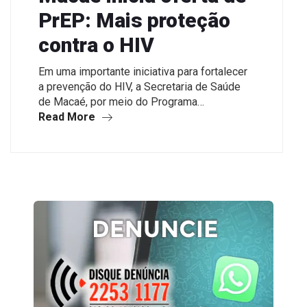
PrEP: Mais proteção
contra o HIV
Em uma importante iniciativa para fortalecer
a prevenção do HIV, a Secretaria de Saúde
de Macaé, por meio do Programa…
Read More