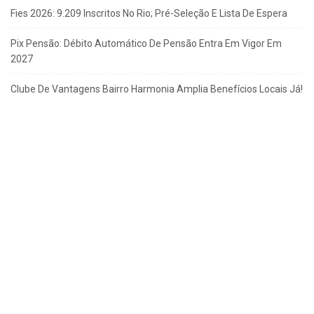
Fies 2026: 9.209 Inscritos No Rio; Pré-Seleção E Lista De Espera
Pix Pensão: Débito Automático De Pensão Entra Em Vigor Em
2027
Clube De Vantagens Bairro Harmonia Amplia Benefícios Locais Já!