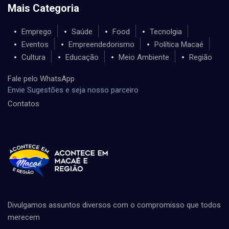
Mais Categoria
Emprego
Saúde
Food
Tecnolgia
Eventos
Empreendedorismo
Política Macaé
Cultura
Educação
Meio Ambiente
Região
Fale pelo WhatsApp
Envie Sugestões e seja nosso parceiro
Contatos
Divulgamos assuntos diversos com o compromisso que todos
merecem