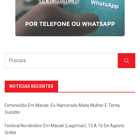
NOTÍCIAS RECENTES
Feminicídio Em Macaé: Ex-Namorado Mata Mulher E Tenta
Suicídio
Festival Nordestino Em Macaé (Lagomar): 13 A 16 De Agosto
Grátis