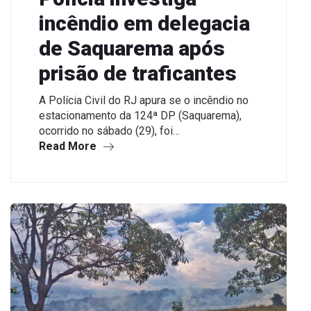
incêndio em delegacia
de Saquarema após
prisão de traficantes
A Polícia Civil do RJ apura se o incêndio no
estacionamento da 124ª DP (Saquarema),
ocorrido no sábado (29), foi…
Read More