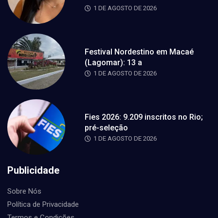
1 DE AGOSTO DE 2026
Festival Nordestino em Macaé
(Lagomar): 13 a
1 DE AGOSTO DE 2026
Fies 2026: 9.209 inscritos no Rio;
pré-seleção
1 DE AGOSTO DE 2026
Publicidade
Sobre Nós
Política de Privacidade
Termos e Condições