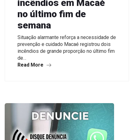
incêndios em Macaé
no último fim de
semana
Situação alarmante reforça a necessidade de
prevenção e cuidado Macaé registrou dois
incêndios de grande proporção no último fim
de…
Read More