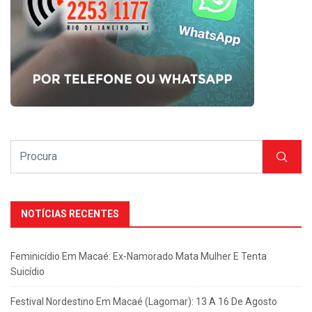
NOTÍCIAS RECENTES
Feminicídio Em Macaé: Ex-Namorado Mata Mulher E Tenta
Suicídio
Festival Nordestino Em Macaé (Lagomar): 13 A 16 De Agosto