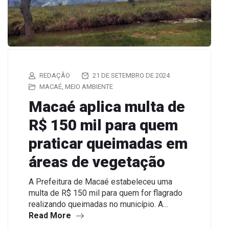
REDAÇÃO
21 DE SETEMBRO DE 2024
MACAÉ
,
MEIO AMBIENTE
Macaé aplica multa de
R$ 150 mil para quem
praticar queimadas em
áreas de vegetação
A Prefeitura de Macaé estabeleceu uma
multa de R$ 150 mil para quem for flagrado
realizando queimadas no município. A…
Read More