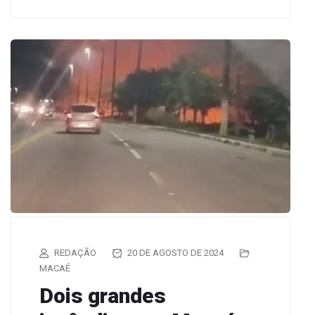
REDAÇÃO
20 DE AGOSTO DE 2024
MACAÉ
Dois grandes