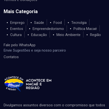
Mais Categoria
Emprego
Saúde
Food
Tecnolgia
Eventos
Empreendedorismo
Política Macaé
Cultura
Educação
Meio Ambiente
Região
Fale pelo WhatsApp
Envie Sugestões e seja nosso parceiro
Contatos
Divulgamos assuntos diversos com o compromisso que todos