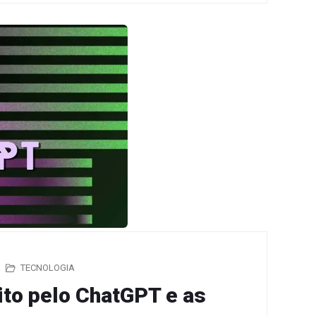
TECNOLOGIA
rito pelo ChatGPT e as