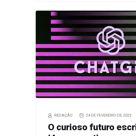
REDAÇÃO
24 DE FEVEREIRO DE 2023
O curioso futuro esc