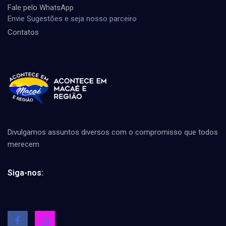
Fale pelo WhatsApp
Envie Sugestões e seja nosso parceiro
Contatos
Divulgamos assuntos diversos com o compromisso que todos
merecem
Siga-nos: