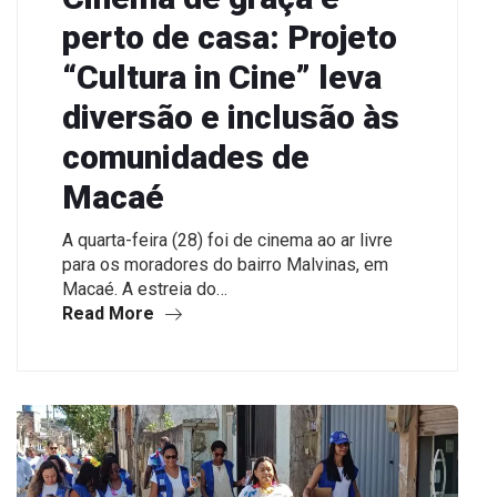
perto de casa: Projeto
“Cultura in Cine” leva
diversão e inclusão às
comunidades de
Macaé
A quarta-feira (28) foi de cinema ao ar livre
para os moradores do bairro Malvinas, em
Macaé. A estreia do…
Read More