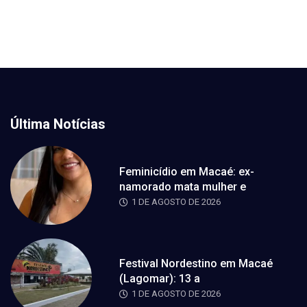
Última Notícias
Feminicídio em Macaé: ex-
namorado mata mulher e
1 DE AGOSTO DE 2026
Festival Nordestino em Macaé
(Lagomar): 13 a
1 DE AGOSTO DE 2026