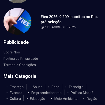
Fies 2026: 9.209 inscritos no Rio;
pré-seleção
1 DE AGOSTO DE 2026
Publicidade
Sobre Nós
Política de Privacidade
Termos e Condições
Mais Categoria
Emprego
Saúde
Food
Tecnolgia
Eventos
Empreendedorismo
Política Macaé
Cultura
Educação
Meio Ambiente
Região