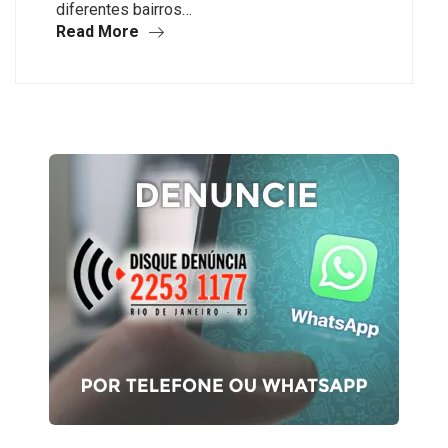
diferentes bairros…
Read More