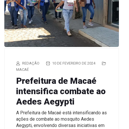
REDAÇÃO
10 DE FEVEREIRO DE 2024
MACAÉ
Prefeitura de Macaé
intensifica combate ao
Aedes Aegypti
A Prefeitura de Macaé está intensificando as
ações de combate ao mosquito Aedes
Aegypti, envolvendo diversas iniciativas em