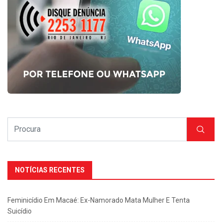
NOTÍCIAS RECENTES
Feminicídio Em Macaé: Ex-Namorado Mata Mulher E Tenta
Suicídio