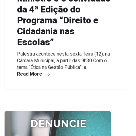
da 4ª Edição do
Programa “Direito e
Cidadania nas
Escolas”
Palestra acontece nesta sexta-feira (12), na
Câmara Municipal, a partir das 9h30 Com o
tema “Ética na Gestão Pública”, a…
Read More