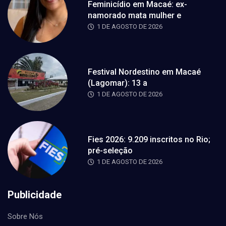
Feminicídio em Macaé: ex-
namorado mata mulher e
1 DE AGOSTO DE 2026
Festival Nordestino em Macaé
(Lagomar): 13 a
1 DE AGOSTO DE 2026
Fies 2026: 9.209 inscritos no Rio;
pré-seleção
1 DE AGOSTO DE 2026
Publicidade
Sobre Nós