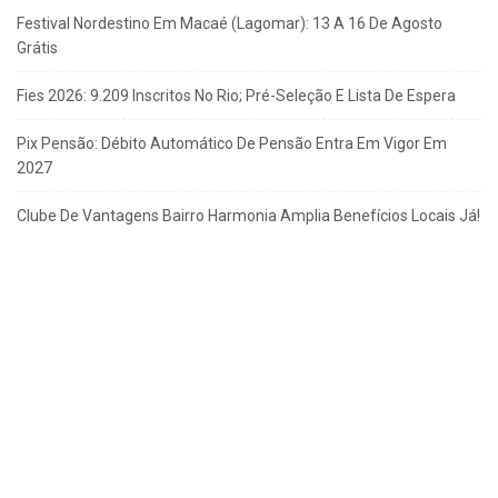
Festival Nordestino Em Macaé (Lagomar): 13 A 16 De Agosto
Grátis
Fies 2026: 9.209 Inscritos No Rio; Pré-Seleção E Lista De Espera
Pix Pensão: Débito Automático De Pensão Entra Em Vigor Em
2027
Clube De Vantagens Bairro Harmonia Amplia Benefícios Locais Já!