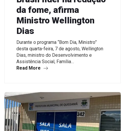
da fome, afirma
Ministro Wellington
Dias
Durante o programa “Bom Dia, Ministro”
desta quarta-feira, 7 de agosto, Wellington
Dias, ministro do Desenvolvimento e
Assistência Social, Família…
Read More