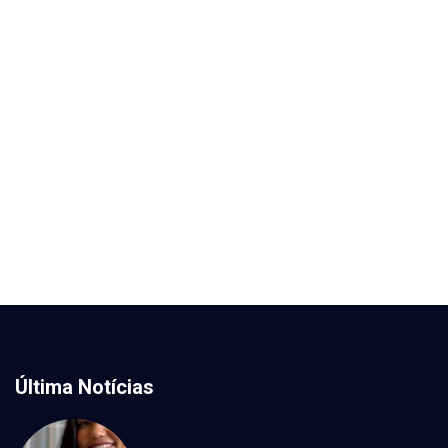
Última Notícias