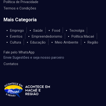
Política de Privacidade
Termos e Condições
Mais Categoria
Emprego
Saúde
Food
Tecnolgia
Eventos
Empreendedorismo
Política Macaé
Cultura
Educação
Meio Ambiente
Região
Fale pelo WhatsApp
Envie Sugestões e seja nosso parceiro
Contatos