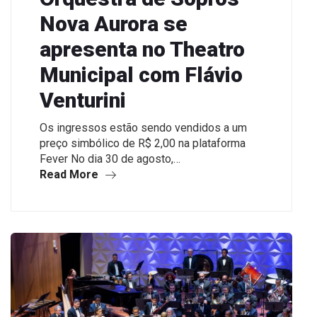
Nova Aurora se
apresenta no Theatro
Municipal com Flávio
Venturini
Os ingressos estão sendo vendidos a um
preço simbólico de R$ 2,00 na plataforma
Fever No dia 30 de agosto,…
Read More