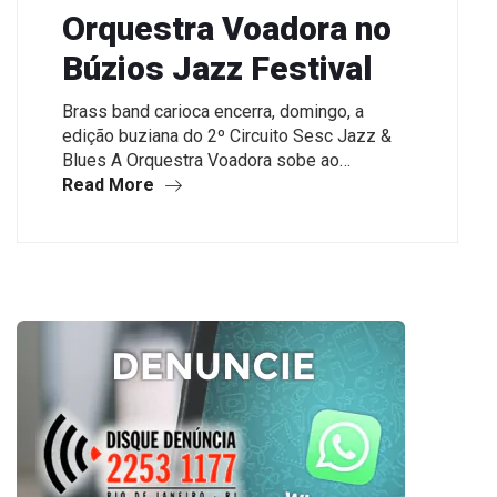
Orquestra Voadora no
Búzios Jazz Festival
Brass band carioca encerra, domingo, a
edição buziana do 2º Circuito Sesc Jazz &
Blues A Orquestra Voadora sobe ao…
Read More