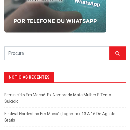
NOTÍCIAS RECENTES
Feminicídio Em Macaé: Ex-Namorado Mata Mulher E Tenta
Suicídio
Festival Nordestino Em Macaé (Lagomar): 13 A 16 De Agosto
Grátis