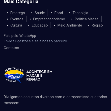
Mais Categoria
Emprego
Saúde
Food
Tecnolgia
Eventos
Empreendedorismo
Política Macaé
Cultura
Educação
Meio Ambiente
Região
Fale pelo WhatsApp
Envie Sugestões e seja nosso parceiro
Contatos
Divulgamos assuntos diversos com o compromisso que todos
merecem