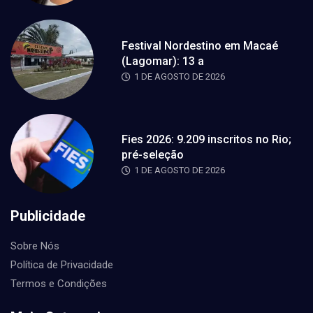
Festival Nordestino em Macaé
(Lagomar): 13 a
1 DE AGOSTO DE 2026
Fies 2026: 9.209 inscritos no Rio;
pré-seleção
1 DE AGOSTO DE 2026
Publicidade
Sobre Nós
Política de Privacidade
Termos e Condições