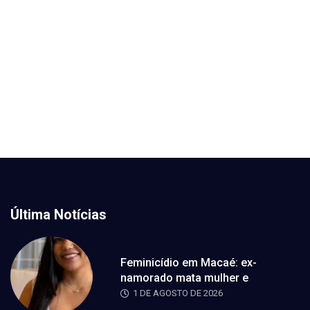
Última Notícias
Feminicídio em Macaé: ex-
namorado mata mulher e
1 DE AGOSTO DE 2026