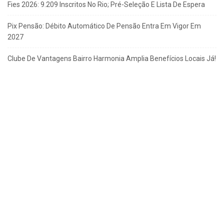
Fies 2026: 9.209 Inscritos No Rio; Pré-Seleção E Lista De Espera
Pix Pensão: Débito Automático De Pensão Entra Em Vigor Em
2027
Clube De Vantagens Bairro Harmonia Amplia Benefícios Locais Já!