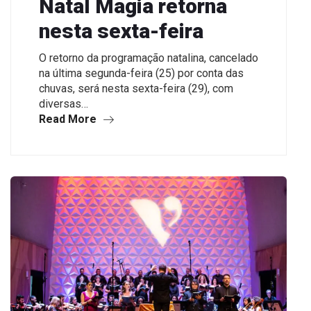
Natal Magia retorna
nesta sexta-feira
O retorno da programação natalina, cancelado
na última segunda-feira (25) por conta das
chuvas, será nesta sexta-feira (29), com
diversas…
Read More