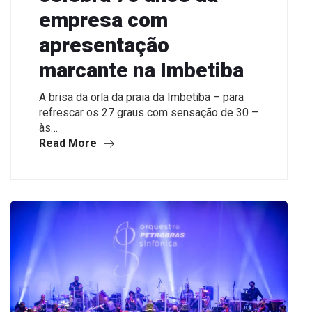
empresa com
apresentação
marcante na Imbetiba
A brisa da orla da praia da Imbetiba – para
refrescar os 27 graus com sensação de 30 –
às…
Read More