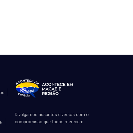
od
Divulgamos assuntos diversos com o
compromisso que todos merecem
e