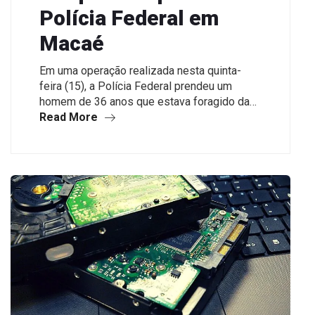
Polícia Federal em
Macaé
Em uma operação realizada nesta quinta-
feira (15), a Polícia Federal prendeu um
homem de 36 anos que estava foragido da…
Read More