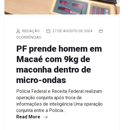
REDAÇÃO
27 DE AGOSTO DE 2024
OCORRÊNCIAS
PF prende homem em
Macaé com 9kg de
maconha dentro de
micro-ondas
Polícia Federal e Receita Federal realizam
operação conjunta após troca de
informações de inteligência Uma operação
conjunta entre a Polícia…
Read More