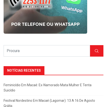
NOTÍCIAS RECENTES
Feminicídio Em Macaé: Ex-Namorado Mata Mulher E Tenta
Suicídio
Festival Nordestino Em Macaé (Lagomar): 13 A 16 De Agosto
Grátis