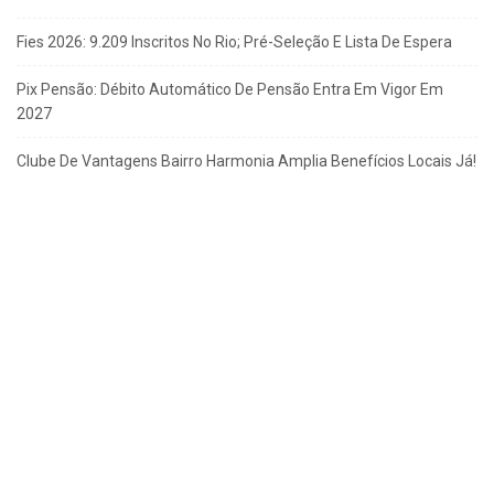
Fies 2026: 9.209 Inscritos No Rio; Pré-Seleção E Lista De Espera
Pix Pensão: Débito Automático De Pensão Entra Em Vigor Em
2027
Clube De Vantagens Bairro Harmonia Amplia Benefícios Locais Já!