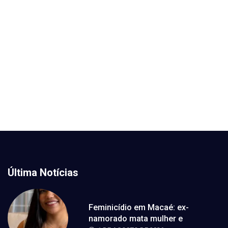
Última Notícias
Feminicídio em Macaé: ex-
namorado mata mulher e