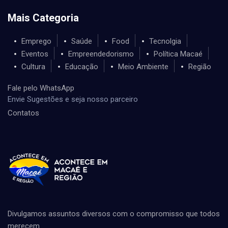
Mais Categoria
Emprego
Saúde
Food
Tecnolgia
Eventos
Empreendedorismo
Política Macaé
Cultura
Educação
Meio Ambiente
Região
Fale pelo WhatsApp
Envie Sugestões e seja nosso parceiro
Contatos
Divulgamos assuntos diversos com o compromisso que todos
merecem