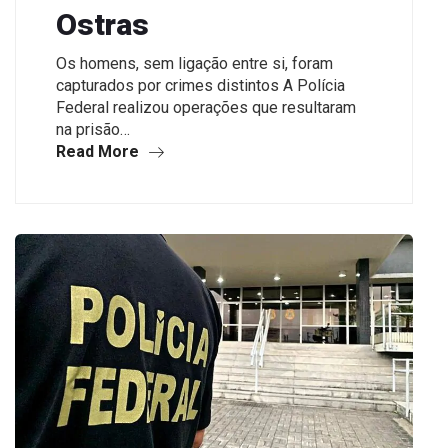
Ostras
Os homens, sem ligação entre si, foram
capturados por crimes distintos A Polícia
Federal realizou operações que resultaram
na prisão…
Read More