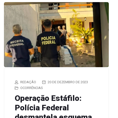
REDAÇÃO
20 DE DEZEMBRO DE 2023
OCORRÊNCIAS
Operação Estáfilo:
Polícia Federal
desmantela esquema