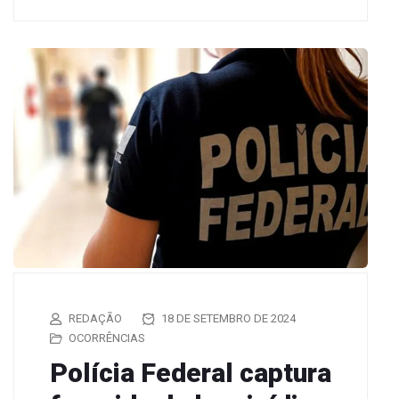
REDAÇÃO
18 DE SETEMBRO DE 2024
OCORRÊNCIAS
Polícia Federal captura