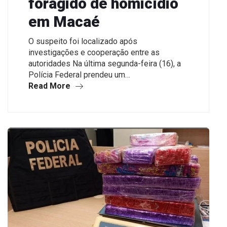
foragido de homicídio
em Macaé
O suspeito foi localizado após
investigações e cooperação entre as
autoridades Na última segunda-feira (16), a
Polícia Federal prendeu um…
Read More