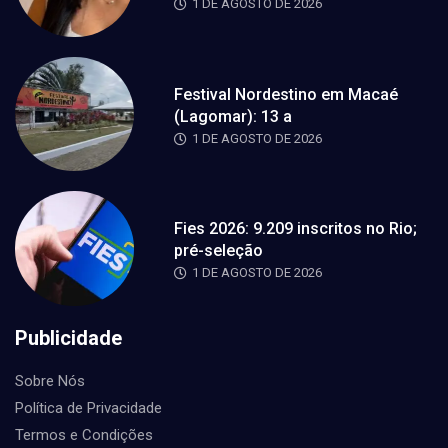
1 DE AGOSTO DE 2026
Festival Nordestino em Macaé
(Lagomar): 13 a
1 DE AGOSTO DE 2026
Fies 2026: 9.209 inscritos no Rio;
pré-seleção
1 DE AGOSTO DE 2026
Publicidade
Sobre Nós
Política de Privacidade
Termos e Condições