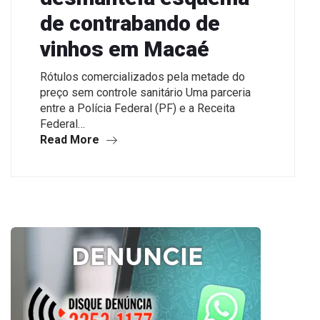
de contrabando de
vinhos em Macaé
Rótulos comercializados pela metade do
preço sem controle sanitário Uma parceria
entre a Polícia Federal (PF) e a Receita
Federal…
Read More