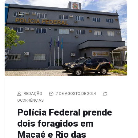
REDAÇÃO
7 DE AGOSTO DE 2024
OCORRÊNCIAS
Polícia Federal prende
dois foragidos em
Macaé e Rio das