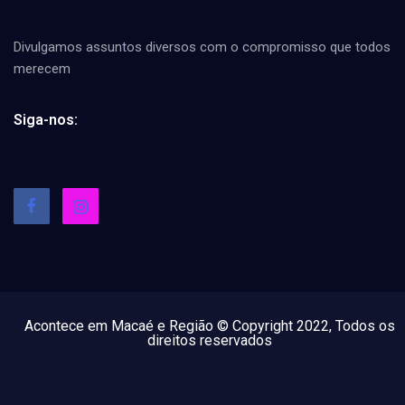
Divulgamos assuntos diversos com o compromisso que todos
merecem
Siga-nos:
Acontece em Macaé e Região © Copyright 2022, Todos os
direitos reservados