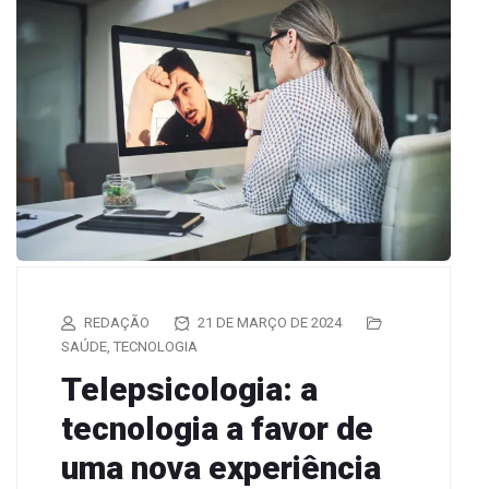
REDAÇÃO
21 DE MARÇO DE 2024
SAÚDE
,
TECNOLOGIA
Telepsicologia: a
tecnologia a favor de
uma nova experiência