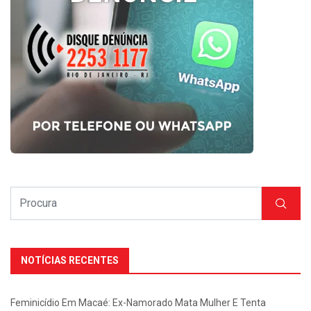
NOTÍCIAS RECENTES
Feminicídio Em Macaé: Ex-Namorado Mata Mulher E Tenta