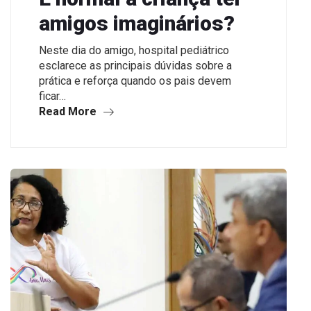
amigos imaginários?
Neste dia do amigo, hospital pediátrico
esclarece as principais dúvidas sobre a
prática e reforça quando os pais devem
ficar…
Read More