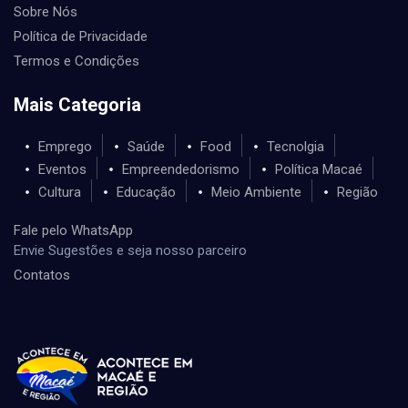
Sobre Nós
Política de Privacidade
Termos e Condições
Mais Categoria
Emprego
Saúde
Food
Tecnolgia
Eventos
Empreendedorismo
Política Macaé
Cultura
Educação
Meio Ambiente
Região
Fale pelo WhatsApp
Envie Sugestões e seja nosso parceiro
Contatos