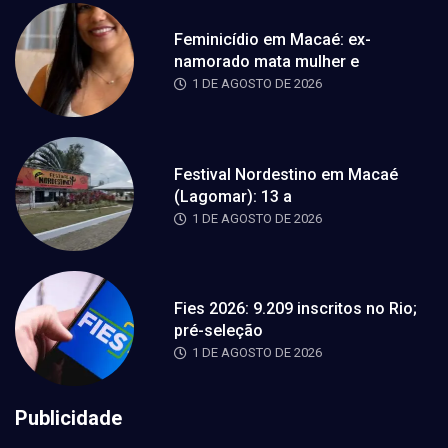
Feminicídio em Macaé: ex-
namorado mata mulher e
1 DE AGOSTO DE 2026
Festival Nordestino em Macaé
(Lagomar): 13 a
1 DE AGOSTO DE 2026
Fies 2026: 9.209 inscritos no Rio;
pré-seleção
1 DE AGOSTO DE 2026
Publicidade