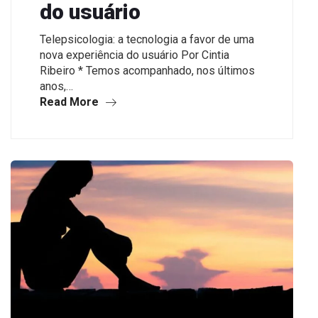
do usuário
Telepsicologia: a tecnologia a favor de uma
nova experiência do usuário Por Cintia
Ribeiro * Temos acompanhado, nos últimos
anos,…
Read More