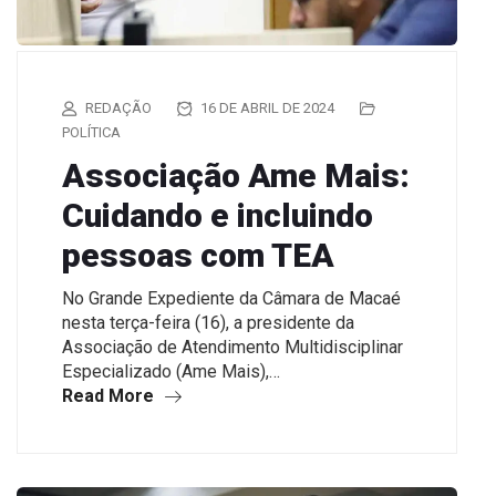
REDAÇÃO
16 DE ABRIL DE 2024
POLÍTICA
Associação Ame Mais:
Cuidando e incluindo
pessoas com TEA
No Grande Expediente da Câmara de Macaé
nesta terça-feira (16), a presidente da
Associação de Atendimento Multidisciplinar
Especializado (Ame Mais),…
Read More