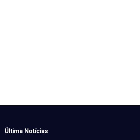
Última Notícias