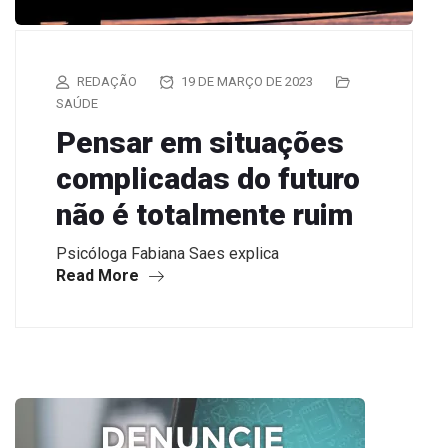
REDAÇÃO
19 DE MARÇO DE 2023
SAÚDE
Pensar em situações
complicadas do futuro
não é totalmente ruim
Psicóloga Fabiana Saes explica
Read More