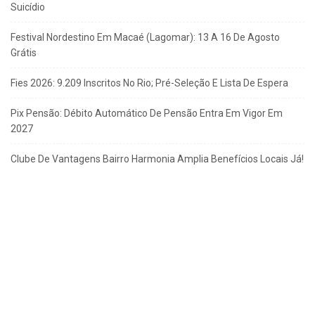
Suicídio
Festival Nordestino Em Macaé (Lagomar): 13 A 16 De Agosto
Grátis
Fies 2026: 9.209 Inscritos No Rio; Pré-Seleção E Lista De Espera
Pix Pensão: Débito Automático De Pensão Entra Em Vigor Em
2027
Clube De Vantagens Bairro Harmonia Amplia Benefícios Locais Já!