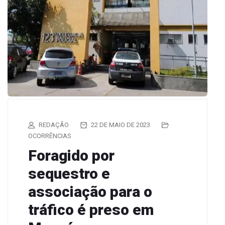
REDAÇÃO
22 DE MAIO DE 2023
OCORRÊNCIAS
Foragido por
sequestro e
associação para o
tráfico é preso em