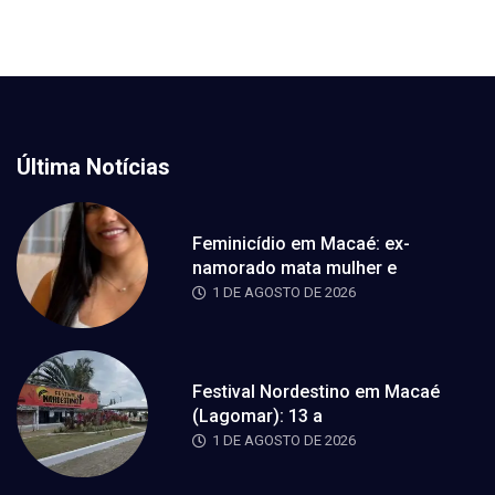
Última Notícias
Feminicídio em Macaé: ex-
namorado mata mulher e
1 DE AGOSTO DE 2026
Festival Nordestino em Macaé
(Lagomar): 13 a
1 DE AGOSTO DE 2026