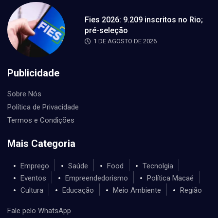
Fies 2026: 9.209 inscritos no Rio;
pré-seleção
1 DE AGOSTO DE 2026
Publicidade
Sobre Nós
Política de Privacidade
Termos e Condições
Mais Categoria
Emprego
Saúde
Food
Tecnolgia
Eventos
Empreendedorismo
Política Macaé
Cultura
Educação
Meio Ambiente
Região
Fale pelo WhatsApp