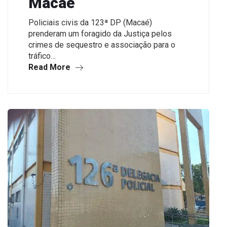
Macaé
Policiais civis da 123ª DP (Macaé)
prenderam um foragido da Justiça pelos
crimes de sequestro e associação para o
tráfico…
Read More