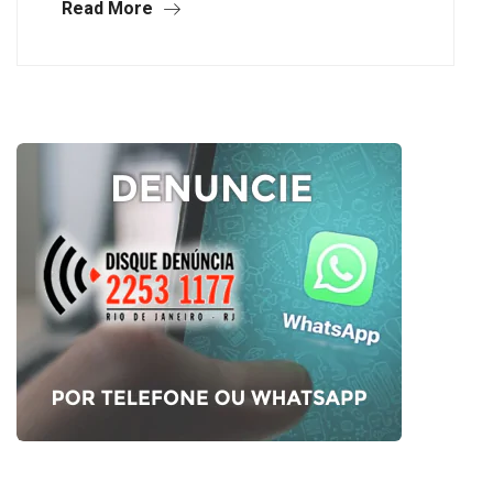
Read More