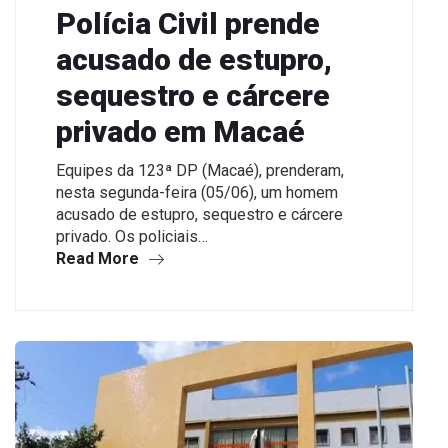
Polícia Civil prende
acusado de estupro,
sequestro e cárcere
privado em Macaé
Equipes da 123ª DP (Macaé), prenderam,
nesta segunda-feira (05/06), um homem
acusado de estupro, sequestro e cárcere
privado. Os policiais…
Read More