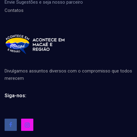
Envie Sugestões e seja nosso parceiro
Contatos
Divulgamos assuntos diversos com o compromisso que todos
merecem
Siga-nos: