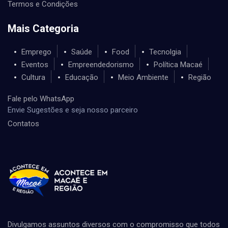
Termos e Condições
Mais Categoria
Emprego
Saúde
Food
Tecnolgia
Eventos
Empreendedorismo
Política Macaé
Cultura
Educação
Meio Ambiente
Região
Fale pelo WhatsApp
Envie Sugestões e seja nosso parceiro
Contatos
Divulgamos assuntos diversos com o compromisso que todos