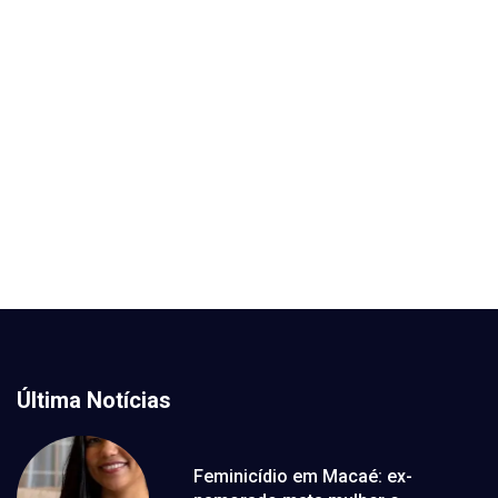
Última Notícias
Feminicídio em Macaé: ex-