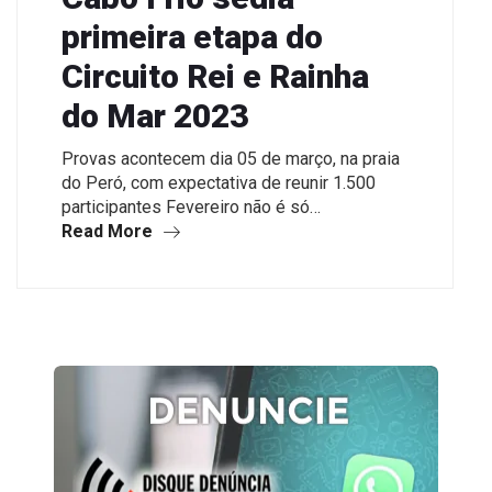
primeira etapa do
Circuito Rei e Rainha
do Mar 2023
Provas acontecem dia 05 de março, na praia
do Peró, com expectativa de reunir 1.500
participantes Fevereiro não é só…
Read More