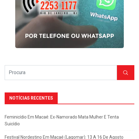
NOTÍCIAS RECENTES
Feminicídio Em Macaé: Ex-Namorado Mata Mulher E Tenta
Suicídio
Festival Nordestino Em Macaé (Lagomar): 13 A 16 De Agosto