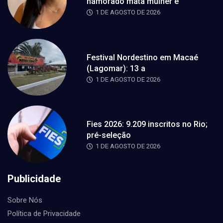
namorado mata mulher e
1 DE AGOSTO DE 2026
Festival Nordestino em Macaé
(Lagomar): 13 a
1 DE AGOSTO DE 2026
Fies 2026: 9.209 inscritos no Rio;
pré-seleção
1 DE AGOSTO DE 2026
Publicidade
Sobre Nós
Política de Privacidade