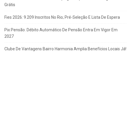
Grátis
Fies 2026: 9.209 Inscritos No Rio; Pré-Seleção E Lista De Espera
Pix Pensão: Débito Automático De Pensão Entra Em Vigor Em
2027
Clube De Vantagens Bairro Harmonia Amplia Benefícios Locais Já!