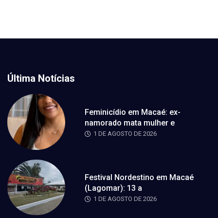
Última Notícias
Feminicídio em Macaé: ex-
namorado mata mulher e
1 DE AGOSTO DE 2026
Festival Nordestino em Macaé
(Lagomar): 13 a
1 DE AGOSTO DE 2026