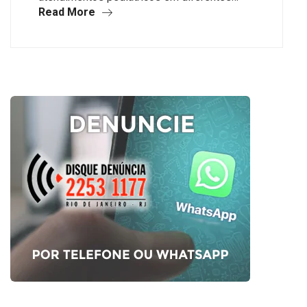
Read More