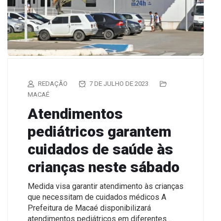
REDAÇÃO
7 DE JULHO DE 2023
MACAÉ
Atendimentos
pediátricos garantem
cuidados de saúde às
crianças neste sábado
Medida visa garantir atendimento às crianças
que necessitam de cuidados médicos A
Prefeitura de Macaé disponibilizará
atendimentos pediátricos em diferentes…