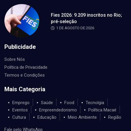
Fies 2026: 9.209 inscritos no Rio;
pré-seleção
1 DE AGOSTO DE 2026
Publicidade
Sobre Nós
Política de Privacidade
Termos e Condições
Mais Categoria
Emprego
Saúde
Food
Tecnolgia
Eventos
Empreendedorismo
Política Macaé
Cultura
Educação
Meio Ambiente
Região
Fale pelo WhatsApp