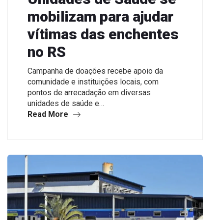
mobilizam para ajudar
vítimas das enchentes
no RS
Campanha de doações recebe apoio da
comunidade e instituições locais, com
pontos de arrecadação em diversas
unidades de saúde e…
Read More