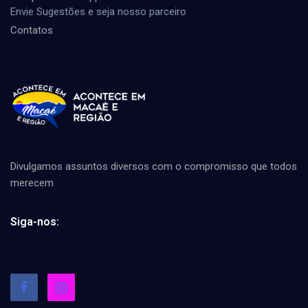
Envie Sugestões e seja nosso parceiro
Contatos
Divulgamos assuntos diversos com o compromisso que todos
merecem
Siga-nos: