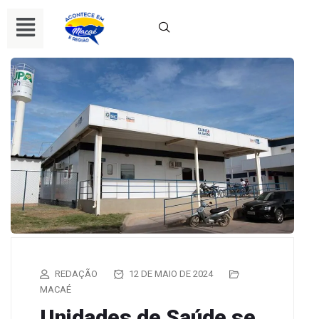
REDAÇÃO
12 DE MAIO DE 2024
MACAÉ
Unidades de Saúde se