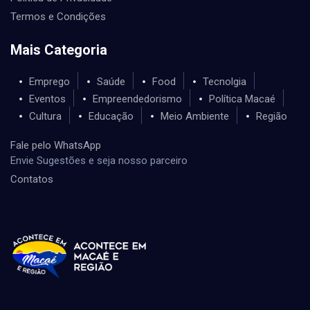
Termos e Condições
Mais Categoria
Emprego
Saúde
Food
Tecnolgia
Eventos
Empreendedorismo
Política Macaé
Cultura
Educação
Meio Ambiente
Região
Fale pelo WhatsApp
Envie Sugestões e seja nosso parceiro
Contatos