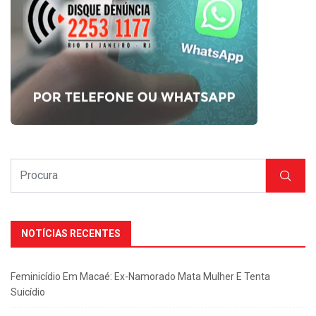
NOTÍCIAS RECENTES
Feminicídio Em Macaé: Ex-Namorado Mata Mulher E Tenta
Suicídio