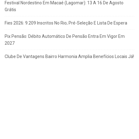
Festival Nordestino Em Macaé (Lagomar): 13 A 16 De Agosto
Grátis
Fies 2026: 9.209 Inscritos No Rio; Pré-Seleção E Lista De Espera
Pix Pensão: Débito Automático De Pensão Entra Em Vigor Em
2027
Clube De Vantagens Bairro Harmonia Amplia Benefícios Locais Já!