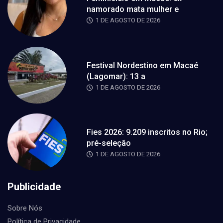
namorado mata mulher e
1 DE AGOSTO DE 2026
Festival Nordestino em Macaé
(Lagomar): 13 a
1 DE AGOSTO DE 2026
Fies 2026: 9.209 inscritos no Rio;
pré-seleção
1 DE AGOSTO DE 2026
Publicidade
Sobre Nós
Política de Privacidade