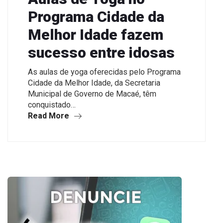
Programa Cidade da
Melhor Idade fazem
sucesso entre idosas
As aulas de yoga oferecidas pelo Programa
Cidade da Melhor Idade, da Secretaria
Municipal de Governo de Macaé, têm
conquistado…
Read More