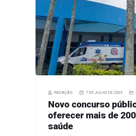
REDAÇÃO
7 DE JULHO DE 2025
Novo concurso públi
oferecer mais de 200
saúde