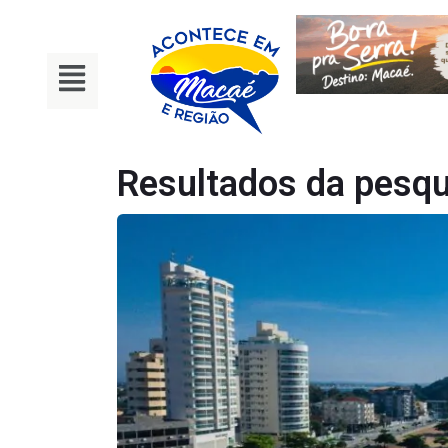
Resultados da pesqu