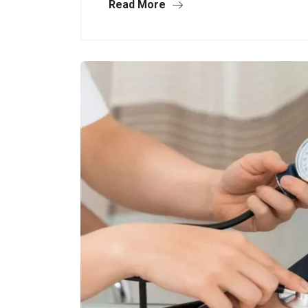
Read More