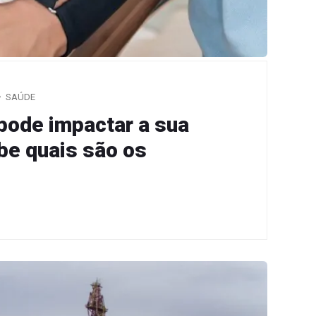
SAÚDE
 pode impactar a sua
be quais são os