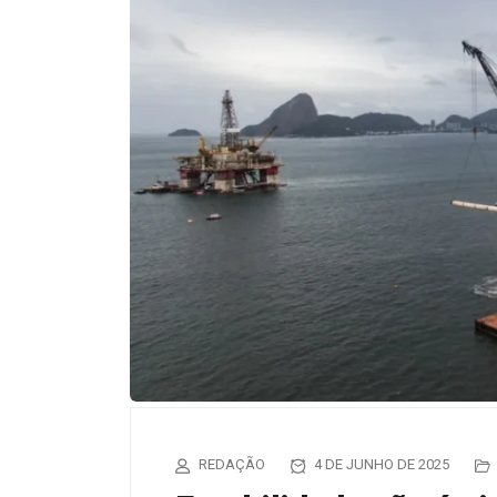
REDAÇÃO
4 DE JUNHO DE 2025