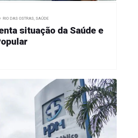
RIO DAS OSTRAS
,
SAÚDE
enta situação da Saúde e
Popular