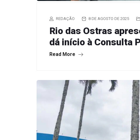
REDAÇÃO
8 DE AGOSTO DE 2025
Rio das Ostras apres
dá início à Consulta 
Read More