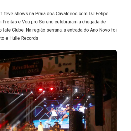
1 teve shows na Praia dos Cavaleiros com DJ Felipe
ah Freitas e Vou pro Sereno celebraram a chegada de
 Iate Clube. Na região serrana, a entrada do Ano Novo foi
tto e Hulle Records