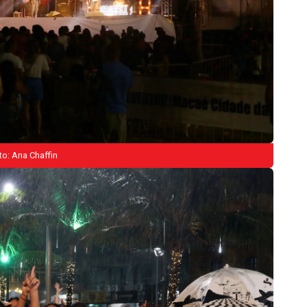
to: Ana Chaffin