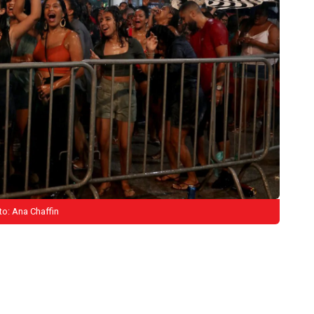
to: Ana Chaffin