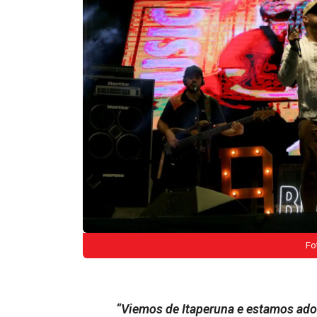
Fo
“Viemos de Itaperuna e estamos ado