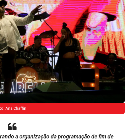
to: Ana Chaffin
rando a organização da programação de fim de