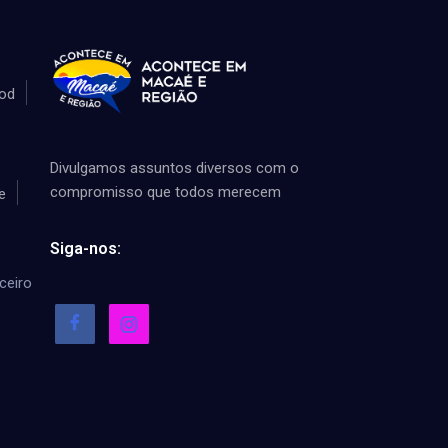
od
Divulgamos assuntos diversos com o
compromisso que todos merecem
e
Siga-nos:
ceiro