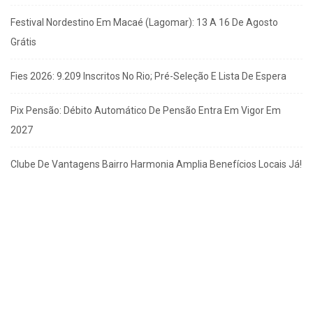
Festival Nordestino Em Macaé (Lagomar): 13 A 16 De Agosto
Grátis
Fies 2026: 9.209 Inscritos No Rio; Pré-Seleção E Lista De Espera
Pix Pensão: Débito Automático De Pensão Entra Em Vigor Em
2027
Clube De Vantagens Bairro Harmonia Amplia Benefícios Locais Já!