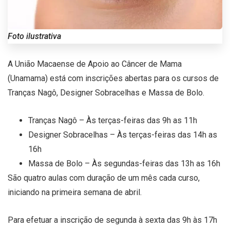
Foto ilustrativa
A União Macaense de Apoio ao Câncer de Mama
(Unamama) está com inscrições abertas para os cursos de
Tranças Nagô, Designer Sobracelhas e Massa de Bolo.
Tranças Nagô – Às terças-feiras das 9h as 11h
Designer Sobracelhas – Às terças-feiras das 14h as
16h
Massa de Bolo – Às segundas-feiras das 13h as 16h
São quatro aulas com duração de um mês cada curso,
iniciando na primeira semana de abril.
Para efetuar a inscrição de segunda à sexta das 9h às 17h