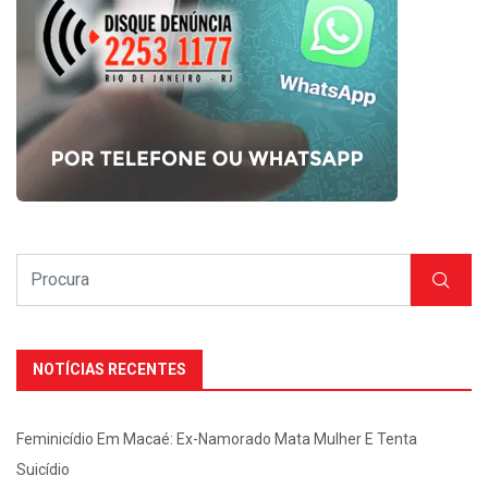
NOTÍCIAS RECENTES
Feminicídio Em Macaé: Ex-Namorado Mata Mulher E Tenta
Suicídio