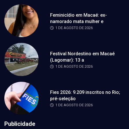
Feminicídio em Macaé: ex-
namorado mata mulher e
1 DE AGOSTO DE 2026
Festival Nordestino em Macaé
(Lagomar): 13 a
1 DE AGOSTO DE 2026
Fies 2026: 9.209 inscritos no Rio;
pré-seleção
1 DE AGOSTO DE 2026
Publicidade