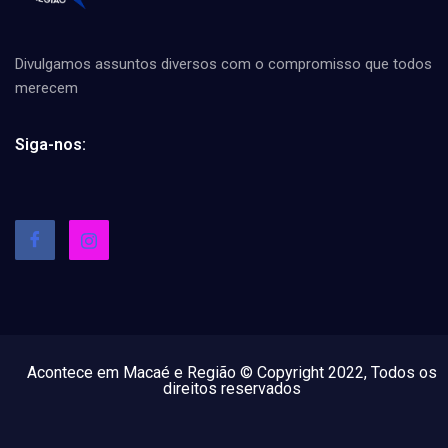
Divulgamos assuntos diversos com o compromisso que todos
merecem
Siga-nos:
Acontece em Macaé e Região © Copyright 2022, Todos os
direitos reservados