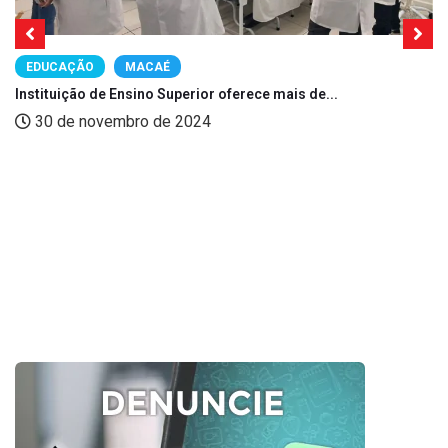
EDUCAÇÃO
MACAÉ
Instituição de Ensino Superior oferece mais de...
30 de novembro de 2024