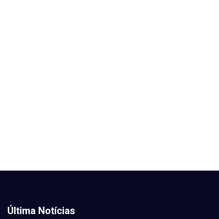
Última Notícias