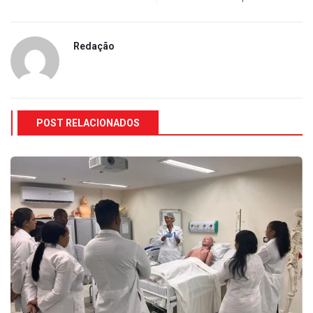
Redação
POST RELACIONADOS