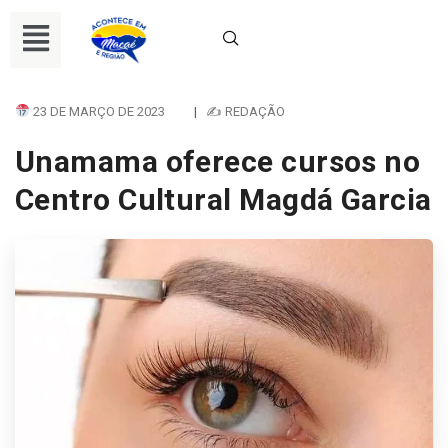
23 DE MARÇO DE 2023
|
✍ REDAÇÃO
Unamama oferece cursos no
Centro Cultural Magdá Garcia