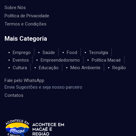
Sobre Nós
Política de Privacidade
Termos e Condições
Mais Categoria
Emprego
Saúde
Food
Tecnolgia
Eventos
Empreendedorismo
Política Macaé
Cultura
Educação
Meio Ambiente
Região
Fale pelo WhatsApp
Envie Sugestões e seja nosso parceiro
Contatos