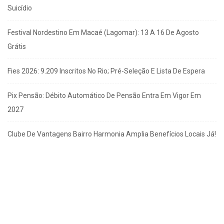
Suicídio
Festival Nordestino Em Macaé (Lagomar): 13 A 16 De Agosto
Grátis
Fies 2026: 9.209 Inscritos No Rio; Pré-Seleção E Lista De Espera
Pix Pensão: Débito Automático De Pensão Entra Em Vigor Em
2027
Clube De Vantagens Bairro Harmonia Amplia Benefícios Locais Já!