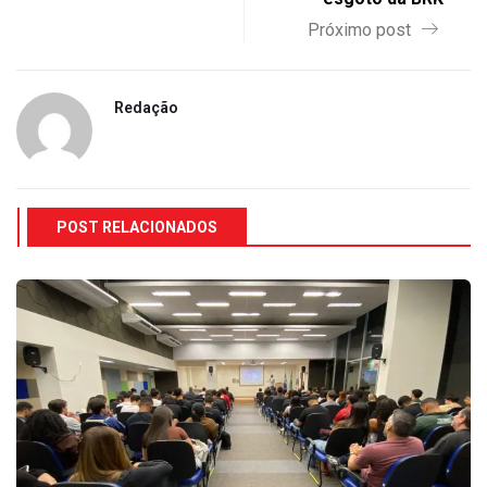
Próximo post
Redação
POST RELACIONADOS