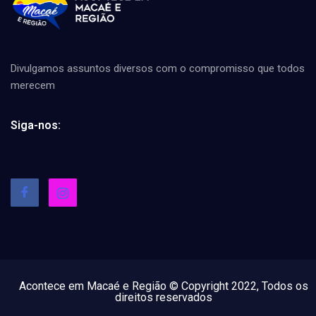
Divulgamos assuntos diversos com o compromisso que todos
merecem
Siga-nos:
Acontece em Macaé e Região © Copyright 2022, Todos os
direitos reservados