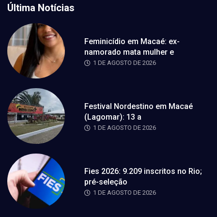
Última Notícias
Feminicídio em Macaé: ex-
namorado mata mulher e
1 DE AGOSTO DE 2026
Festival Nordestino em Macaé
(Lagomar): 13 a
1 DE AGOSTO DE 2026
Fies 2026: 9.209 inscritos no Rio;
pré-seleção
1 DE AGOSTO DE 2026