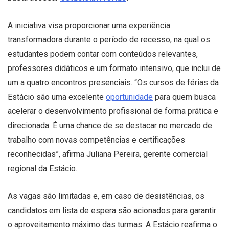
A iniciativa visa proporcionar uma experiência
transformadora durante o período de recesso, na qual os
estudantes podem contar com conteúdos relevantes,
professores didáticos e um formato intensivo, que inclui de
um a quatro encontros presenciais. “Os cursos de férias da
Estácio são uma excelente
oportunidade
para quem busca
acelerar o desenvolvimento profissional de forma prática e
direcionada. É uma chance de se destacar no mercado de
trabalho com novas competências e certificações
reconhecidas”, afirma Juliana Pereira, gerente comercial
regional da Estácio.
As vagas são limitadas e, em caso de desistências, os
candidatos em lista de espera são acionados para garantir
o aproveitamento máximo das turmas. A Estácio reafirma o