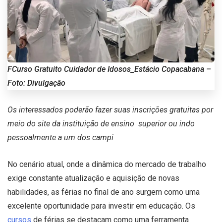
FCurso Gratuito Cuidador de Idosos_Estácio Copacabana –
Foto: Divulgação
Os interessados poderão fazer suas inscrições gratuitas por
meio do site da instituição de ensino superior ou indo
pessoalmente a um dos campi
No cenário atual, onde a dinâmica do mercado de trabalho
exige constante atualização e aquisição de novas
habilidades, as férias no final de ano surgem como uma
excelente oportunidade para investir em educação. Os
cursos
de férias se destacam como uma ferramenta