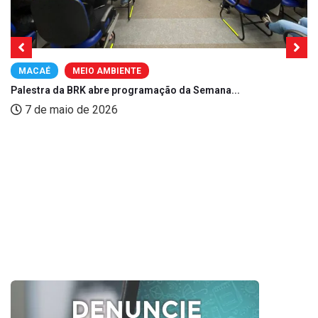
MACAÉ
MEIO AMBIENTE
Palestra da BRK abre programação da Semana...
7 de maio de 2026