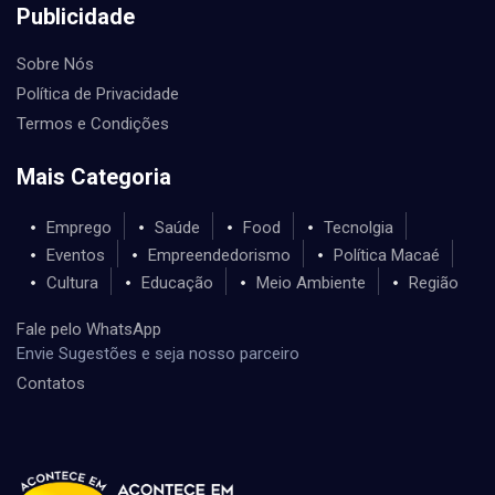
Publicidade
Sobre Nós
Política de Privacidade
Termos e Condições
Mais Categoria
Emprego
Saúde
Food
Tecnolgia
Eventos
Empreendedorismo
Política Macaé
Cultura
Educação
Meio Ambiente
Região
Fale pelo WhatsApp
Envie Sugestões e seja nosso parceiro
Contatos