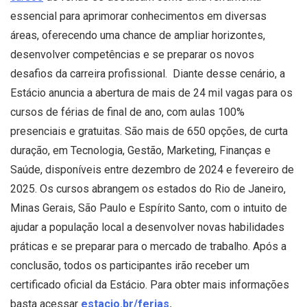
essencial para aprimorar conhecimentos em diversas
áreas, oferecendo uma chance de ampliar horizontes,
desenvolver competências e se preparar os novos
desafios da carreira profissional. Diante desse cenário, a
Estácio anuncia a abertura de mais de 24 mil vagas para os
cursos de férias de final de ano, com aulas 100%
presenciais e gratuitas. São mais de 650 opções, de curta
duração, em Tecnologia, Gestão, Marketing, Finanças e
Saúde, disponíveis entre dezembro de 2024 e fevereiro de
2025. Os cursos abrangem os estados do Rio de Janeiro,
Minas Gerais, São Paulo e Espírito Santo, com o intuito de
ajudar a população local a desenvolver novas habilidades
práticas e se preparar para o mercado de trabalho. Após a
conclusão, todos os participantes irão receber um
certificado oficial da Estácio. Para obter mais informações
basta acessar
estacio.br/ferias
.