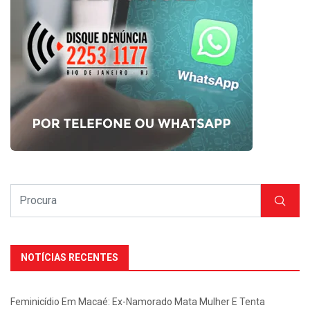
NOTÍCIAS RECENTES
Feminicídio Em Macaé: Ex-Namorado Mata Mulher E Tenta