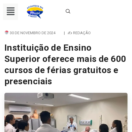
30 DE NOVEMBRO DE 2024
|
✍ REDAÇÃO
Instituição de Ensino
Superior oferece mais de 600
cursos de férias gratuitos e
presenciais