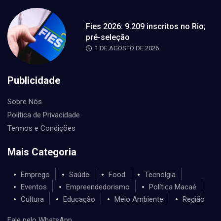
Fies 2026: 9.209 inscritos no Rio;
pré-seleção
1 DE AGOSTO DE 2026
Publicidade
Sobre Nós
Política de Privacidade
Termos e Condições
Mais Categoria
Emprego
Saúde
Food
Tecnolgia
Eventos
Empreendedorismo
Política Macaé
Cultura
Educação
Meio Ambiente
Região
Fale pelo WhatsApp