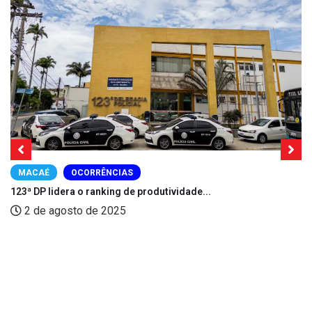
MACAÉ
OCORRÊNCIAS
123ª DP lidera o ranking de produtividade...
2 de agosto de 2025