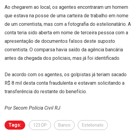
Ao chegarem ao local, os agentes encontraram um homem
que estava na posse de uma carteira de trabalho em nome
de um correntista, mas com a fotografia do estelionatário. A
conta teria sido aberta em nome de terceira pessoa com a
apresentação de documentos falsos deste suposto
correntista. O comparsa havia saído da agência bancária
antes da chegada dos policiais, mas já foi identificado.
De acordo com os agentes, os golpistas já teriam sacado
R$ 8 mil desta conta fraudulenta e estavam solicitando a
transferência do restante do benefício.
Por Secom Polícia Civil RJ
Tags:
123 DP
Banco
Estelionato