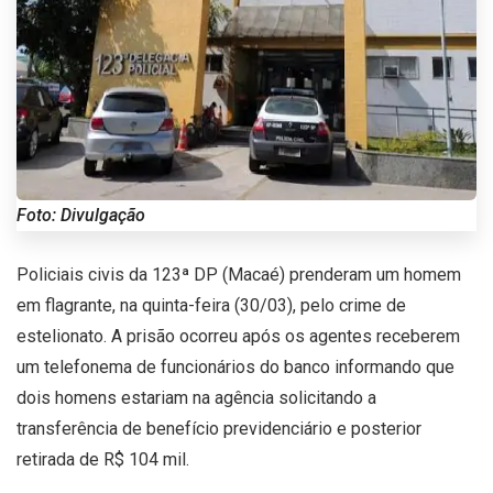
Foto: Divulgação
Policiais civis da 123ª DP (Macaé) prenderam um homem
em flagrante, na quinta-feira (30/03), pelo crime de
estelionato. A prisão ocorreu após os agentes receberem
um telefonema de funcionários do banco informando que
dois homens estariam na agência solicitando a
transferência de benefício previdenciário e posterior
retirada de R$ 104 mil.