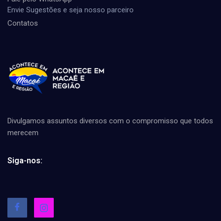
Envie Sugestões e seja nosso parceiro
Contatos
Divulgamos assuntos diversos com o compromisso que todos
merecem
Siga-nos: