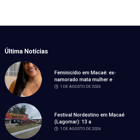
Última Notícias
Feminicídio em Macaé: ex-
namorado mata mulher e
1 DE AGOSTO DE 2026
Festival Nordestino em Macaé
(Lagomar): 13 a
1 DE AGOSTO DE 2026