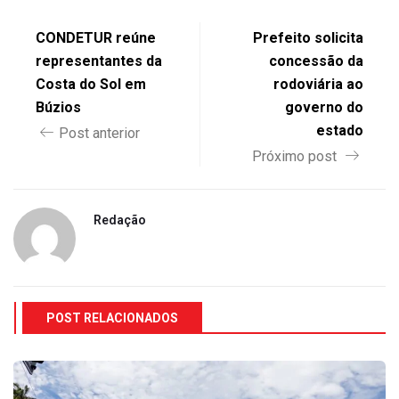
CONDETUR reúne
Prefeito solicita
representantes da
concessão da
Costa do Sol em
rodoviária ao
Búzios
governo do
estado
Post anterior
Próximo post
Redação
POST RELACIONADOS