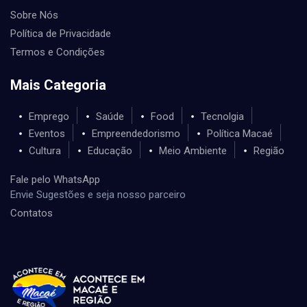
Sobre Nós
Política de Privacidade
Termos e Condições
Mais Categoria
Emprego
Saúde
Food
Tecnolgia
Eventos
Empreendedorismo
Política Macaé
Cultura
Educação
Meio Ambiente
Região
Fale pelo WhatsApp
Envie Sugestões e seja nosso parceiro
Contatos