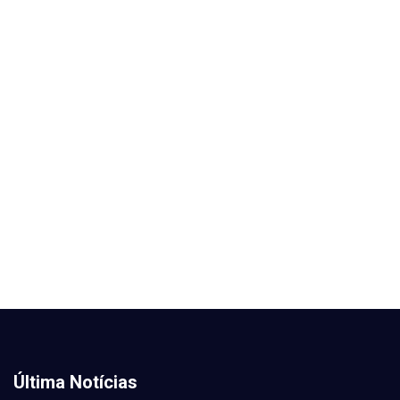
Última Notícias