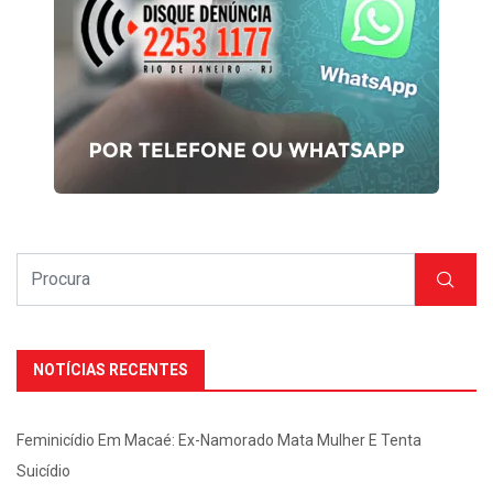
NOTÍCIAS RECENTES
Feminicídio Em Macaé: Ex-Namorado Mata Mulher E Tenta
Suicídio