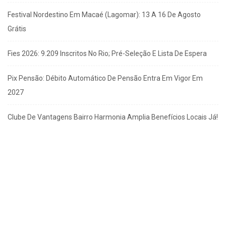
Festival Nordestino Em Macaé (Lagomar): 13 A 16 De Agosto
Grátis
Fies 2026: 9.209 Inscritos No Rio; Pré-Seleção E Lista De Espera
Pix Pensão: Débito Automático De Pensão Entra Em Vigor Em
2027
Clube De Vantagens Bairro Harmonia Amplia Benefícios Locais Já!