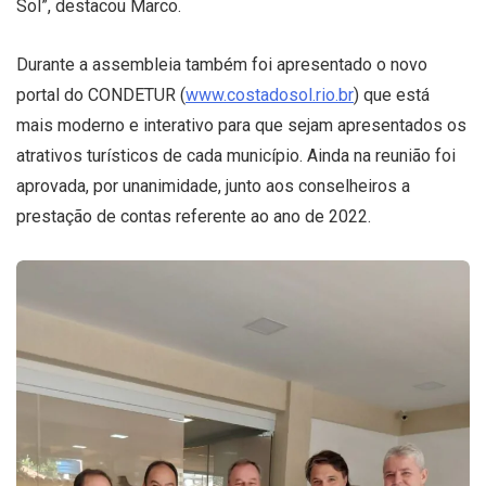
Sol”, destacou Marco.
Durante a assembleia também foi apresentado o novo
portal do CONDETUR (
www.costadosol.rio.br
) que está
mais moderno e interativo para que sejam apresentados os
atrativos turísticos de cada município. Ainda na reunião foi
aprovada, por unanimidade, junto aos conselheiros a
prestação de contas referente ao ano de 2022.