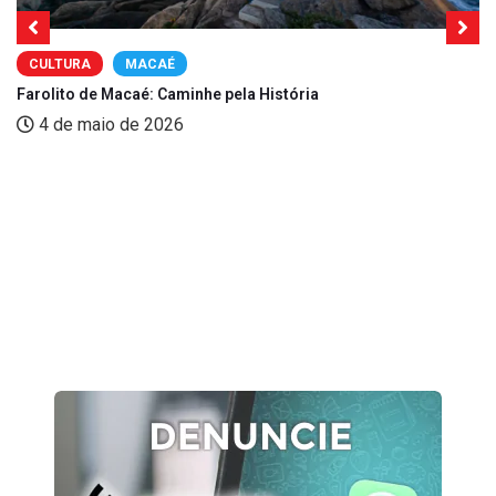
CULTURA
MACAÉ
Farolito de Macaé: Caminhe pela História
4 de maio de 2026