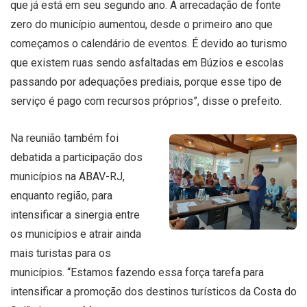
que já está em seu segundo ano. A arrecadação de fonte
zero do município aumentou, desde o primeiro ano que
começamos o calendário de eventos. É devido ao turismo
que existem ruas sendo asfaltadas em Búzios e escolas
passando por adequações prediais, porque esse tipo de
serviço é pago com recursos próprios”, disse o prefeito.
Na reunião também foi
debatida a participação dos
municípios na ABAV-RJ,
enquanto região, para
intensificar a sinergia entre
os municípios e atrair ainda
mais turistas para os
municípios. “Estamos fazendo essa força tarefa para
intensificar a promoção dos destinos turísticos da Costa do