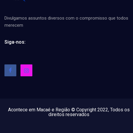
Divulgamos assuntos diversos com o compromisso que todos
merecem
Siga-nos:
Acontece em Macaé e Região © Copyright 2022, Todos os
direitos reservados