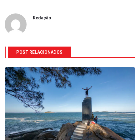
Redação
POST RELACIONADOS