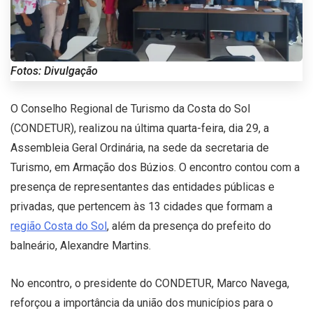
Fotos: Divulgação
O Conselho Regional de Turismo da Costa do Sol
(CONDETUR), realizou na última quarta-feira, dia 29, a
Assembleia Geral Ordinária, na sede da secretaria de
Turismo, em Armação dos Búzios. O encontro contou com a
presença de representantes das entidades públicas e
privadas, que pertencem às 13 cidades que formam a
região Costa do Sol
, além da presença do prefeito do
balneário, Alexandre Martins.
No encontro, o presidente do CONDETUR, Marco Navega,
reforçou a importância da união dos municípios para o