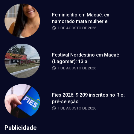
Feminicídio em Macaé: ex-
namorado mata mulher e
1 DE AGOSTO DE 2026
Festival Nordestino em Macaé
(Lagomar): 13 a
1 DE AGOSTO DE 2026
Fies 2026: 9.209 inscritos no Rio;
pré-seleção
1 DE AGOSTO DE 2026
Publicidade