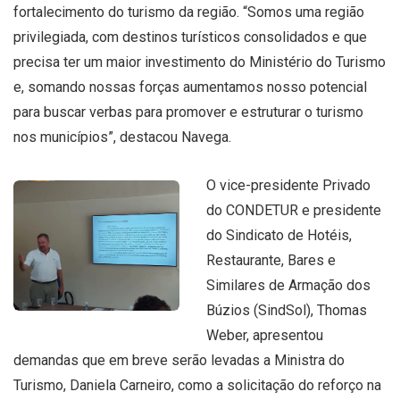
fortalecimento do turismo da região. “Somos uma região
privilegiada, com destinos turísticos consolidados e que
precisa ter um maior investimento do Ministério do Turismo
e, somando nossas forças aumentamos nosso potencial
para buscar verbas para promover e estruturar o turismo
nos municípios”, destacou Navega.
O vice-presidente Privado
do CONDETUR e presidente
do Sindicato de Hotéis,
Restaurante, Bares e
Similares de Armação dos
Búzios (SindSol), Thomas
Weber, apresentou
demandas que em breve serão levadas a Ministra do
Turismo, Daniela Carneiro, como a solicitação do reforço na