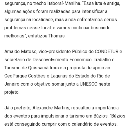
segurança, no trecho Itaboraí-Manilha. “Essa luta é antiga,
algumas ações foram realizadas para intensificar a
segurança na localidade, mas ainda enfrentamos sérios
problemas nesse local, e vamos continuar buscando
melhorias”, enfatizou Thomas.
Arnaldo Matoso, vice-presidente Público do CONDETUR e
secretário de Desenvolvimento Econômico, Trabalho e
Turismo de Quissamã trouxe a proposta de apoio ao
GeoParque Costões e Lagunas do Estado do Rio de
Janeiro com o objetivo somar junto a UNESCO neste
projeto.
Já o prefeito, Alexandre Martins, ressaltou a importância
dos eventos para impulsionar o turismo em Búzios. “Búzios
está conseguindo cumprir com o calendário de eventos,