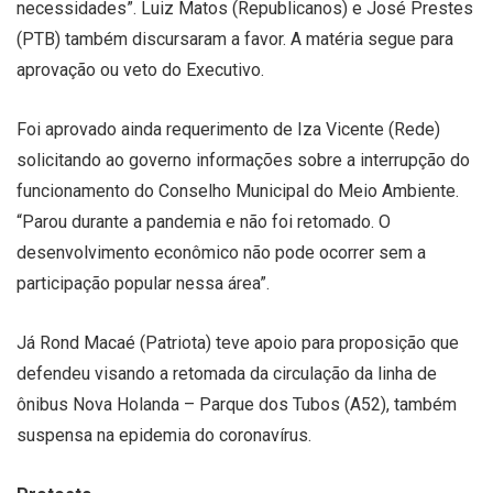
necessidades”. Luiz Matos (Republicanos) e José Prestes
(PTB) também discursaram a favor. A matéria segue para
aprovação ou veto do Executivo.
Foi aprovado ainda requerimento de Iza Vicente (Rede)
solicitando ao governo informações sobre a interrupção do
funcionamento do Conselho Municipal do Meio Ambiente.
“Parou durante a pandemia e não foi retomado. O
desenvolvimento econômico não pode ocorrer sem a
participação popular nessa área”.
Já Rond Macaé (Patriota) teve apoio para proposição que
defendeu visando a retomada da circulação da linha de
ônibus Nova Holanda – Parque dos Tubos (A52), também
suspensa na epidemia do coronavírus.