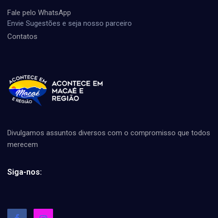
Fale pelo WhatsApp
Envie Sugestões e seja nosso parceiro
Contatos
Divulgamos assuntos diversos com o compromisso que todos
merecem
Siga-nos: