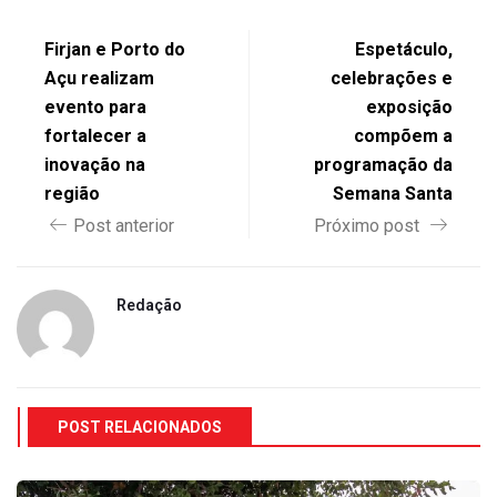
Firjan e Porto do
Espetáculo,
Açu realizam
celebrações e
evento para
exposição
fortalecer a
compõem a
inovação na
programação da
região
Semana Santa
Post anterior
Próximo post
Redação
POST RELACIONADOS