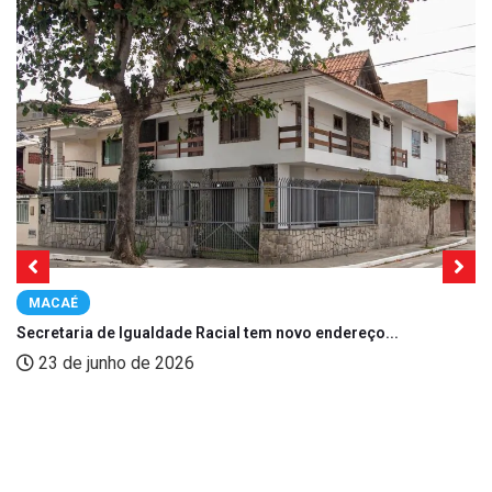
MACAÉ
Secretaria de Igualdade Racial tem novo endereço...
23 de junho de 2026