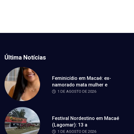
Última Notícias
Feminicídio em Macaé: ex-
namorado mata mulher e
1 DE AGOSTO DE 2026
Festival Nordestino em Macaé
(Lagomar): 13 a
1 DE AGOSTO DE 2026