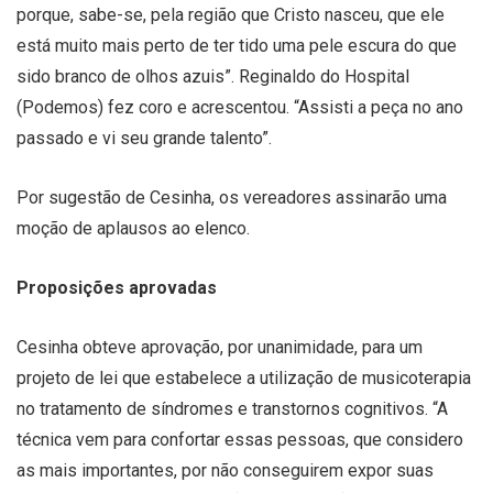
porque, sabe-se, pela região que Cristo nasceu, que ele
está muito mais perto de ter tido uma pele escura do que
sido branco de olhos azuis”. Reginaldo do Hospital
(Podemos) fez coro e acrescentou. “Assisti a peça no ano
passado e vi seu grande talento”.
Por sugestão de Cesinha, os vereadores assinarão uma
moção de aplausos ao elenco.
Proposições aprovadas
Cesinha obteve aprovação, por unanimidade, para um
projeto de lei que estabelece a utilização de musicoterapia
no tratamento de síndromes e transtornos cognitivos. “A
técnica vem para confortar essas pessoas, que considero
as mais importantes, por não conseguirem expor suas