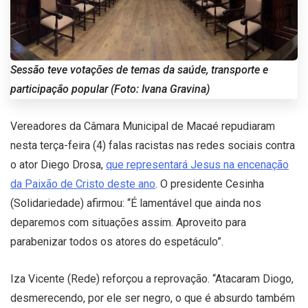
Sessão teve votações de temas da saúde, transporte e
participação popular (Foto: Ivana Gravina)
Vereadores da Câmara Municipal de Macaé repudiaram
nesta terça-feira (4) falas racistas nas redes sociais contra
o ator Diego Drosa,
que representará Jesus na encenação
da Paixão de Cristo deste ano
. O presidente Cesinha
(Solidariedade) afirmou: “É lamentável que ainda nos
deparemos com situações assim. Aproveito para
parabenizar todos os atores do espetáculo”.
Iza Vicente (Rede) reforçou a reprovação. “Atacaram Diogo,
desmerecendo, por ele ser negro, o que é absurdo também