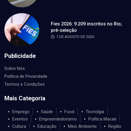
Fies 2026: 9.209 inscritos no Rio;
pré-seleção
1 DE AGOSTO DE 2026
Publicidade
Sobre Nós
Política de Privacidade
Termos e Condições
Mais Categoria
Emprego
Saúde
Food
Tecnolgia
Eventos
Empreendedorismo
Política Macaé
Cultura
Educação
Meio Ambiente
Região