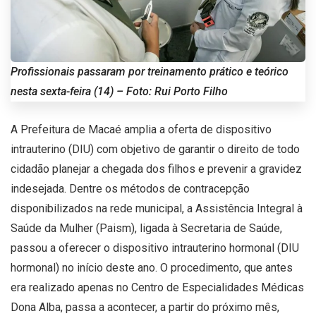
Profissionais passaram por treinamento prático e teórico
nesta sexta-feira (14) – Foto: Rui Porto Filho
A Prefeitura de Macaé amplia a oferta de dispositivo
intrauterino (DIU) com objetivo de garantir o direito de todo
cidadão planejar a chegada dos filhos e prevenir a gravidez
indesejada. Dentre os métodos de contracepção
disponibilizados na rede municipal, a Assistência Integral à
Saúde da Mulher (Paism), ligada à Secretaria de Saúde,
passou a oferecer o dispositivo intrauterino hormonal (DIU
hormonal) no início deste ano. O procedimento, que antes
era realizado apenas no Centro de Especialidades Médicas
Dona Alba, passa a acontecer, a partir do próximo mês,