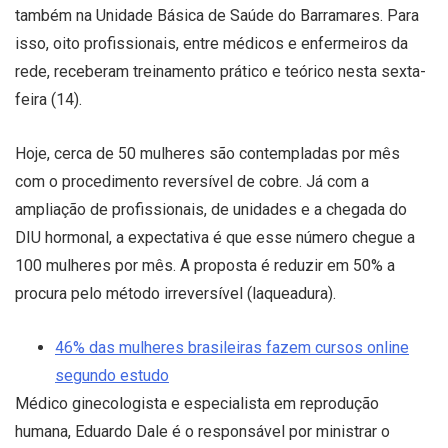
também na Unidade Básica de Saúde do Barramares. Para
isso, oito profissionais, entre médicos e enfermeiros da
rede, receberam treinamento prático e teórico nesta sexta-
feira (14).
Hoje, cerca de 50 mulheres são contempladas por mês
com o procedimento reversível de cobre. Já com a
ampliação de profissionais, de unidades e a chegada do
DIU hormonal, a expectativa é que esse número chegue a
100 mulheres por mês. A proposta é reduzir em 50% a
procura pelo método irreversível (laqueadura).
46% das mulheres brasileiras fazem cursos online
segundo estudo
Médico ginecologista e especialista em reprodução
humana, Eduardo Dale é o responsável por ministrar o