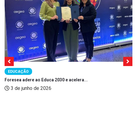
EDUCAÇÃO
Foresea adere ao Educa 2030 e acelera...
3 de junho de 2026