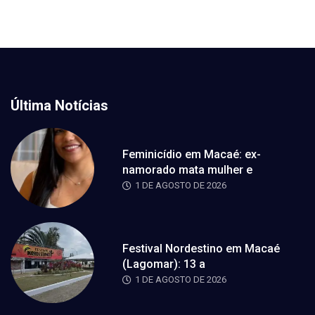
Última Notícias
Feminicídio em Macaé: ex-
namorado mata mulher e
1 DE AGOSTO DE 2026
Festival Nordestino em Macaé
(Lagomar): 13 a
1 DE AGOSTO DE 2026