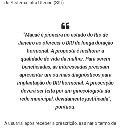
do Sistema Intra Uterino (SIU).
“Macaé é pioneira no estado do Rio de
Janeiro ao oferecer o DIU de longa duração
hormonal. A proposta é melhorar a
qualidade de vida da mulher. Para serem
beneficiadas, as interessadas precisam
apresentar um ou mais diagnósticos para
implantação do DIU hormonal. A prescrição
deverá ser feita por um ginecologista da
rede municipal, devidamente justificada”,
pontuou.
A usuária, após receber a prescrição, assinar o termo de