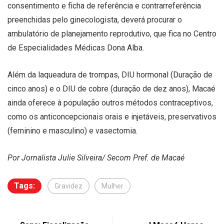
consentimento e ficha de referência e contrarreferência
preenchidas pelo ginecologista, deverá procurar o
ambulatório de planejamento reprodutivo, que fica no Centro
de Especialidades Médicas Dona Alba.
Além da laqueadura de trompas, DIU hormonal (Duração de
cinco anos) e o DIU de cobre (duração de dez anos), Macaé
ainda oferece à população outros métodos contraceptivos,
como os anticoncepcionais orais e injetáveis, preservativos
(feminino e masculino) e vasectomia.
Por Jornalista Julie Silveira/ Secom Pref. de Macaé
Tags:
Gravidez
Mulher