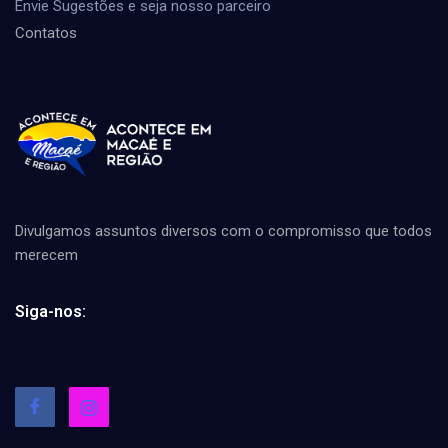
Envie Sugestões e seja nosso parceiro
Contatos
Divulgamos assuntos diversos com o compromisso que todos
merecem
Siga-nos: