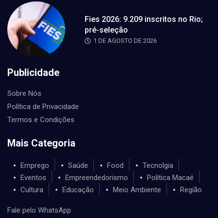
Fies 2026: 9.209 inscritos no Rio;
pré-seleção
1 DE AGOSTO DE 2026
Publicidade
Sobre Nós
Política de Privacidade
Termos e Condições
Mais Categoria
Emprego
Saúde
Food
Tecnolgia
Eventos
Empreendedorismo
Política Macaé
Cultura
Educação
Meio Ambiente
Região
Fale pelo WhatsApp