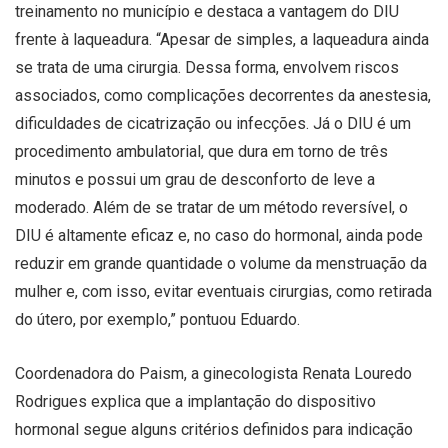
treinamento no município e destaca a vantagem do DIU
frente à laqueadura. “Apesar de simples, a laqueadura ainda
se trata de uma cirurgia. Dessa forma, envolvem riscos
associados, como complicações decorrentes da anestesia,
dificuldades de cicatrização ou infecções. Já o DIU é um
procedimento ambulatorial, que dura em torno de três
minutos e possui um grau de desconforto de leve a
moderado. Além de se tratar de um método reversível, o
DIU é altamente eficaz e, no caso do hormonal, ainda pode
reduzir em grande quantidade o volume da menstruação da
mulher e, com isso, evitar eventuais cirurgias, como retirada
do útero, por exemplo,” pontuou Eduardo.
Coordenadora do Paism, a ginecologista Renata Louredo
Rodrigues explica que a implantação do dispositivo
hormonal segue alguns critérios definidos para indicação