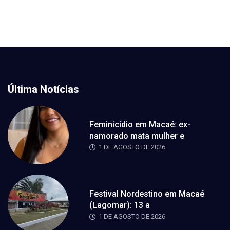
Última Notícias
Feminicídio em Macaé: ex-
namorado mata mulher e
1 DE AGOSTO DE 2026
Festival Nordestino em Macaé
(Lagomar): 13 a
1 DE AGOSTO DE 2026