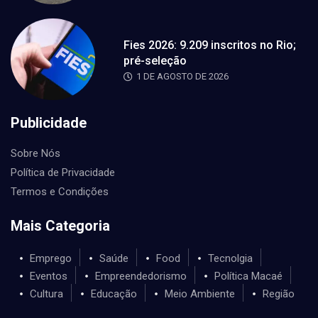
Fies 2026: 9.209 inscritos no Rio;
pré-seleção
1 DE AGOSTO DE 2026
Publicidade
Sobre Nós
Política de Privacidade
Termos e Condições
Mais Categoria
Emprego
Saúde
Food
Tecnolgia
Eventos
Empreendedorismo
Política Macaé
Cultura
Educação
Meio Ambiente
Região