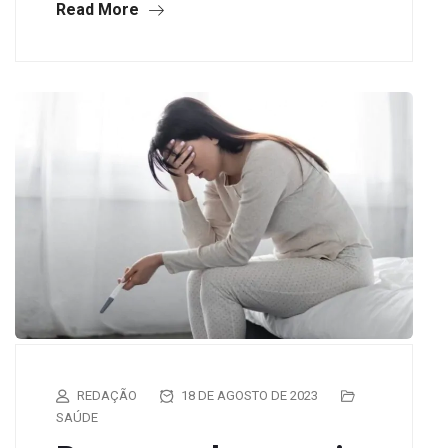
Read More
REDAÇÃO
18 DE AGOSTO DE 2023
SAÚDE