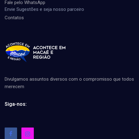
Fale pelo WhatsApp
Envie Sugestões e seja nosso parceiro
Contatos
Divulgamos assuntos diversos com o compromisso que todos
merecem
Siga-nos: