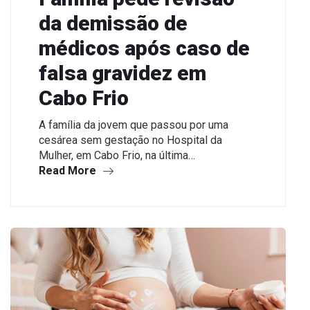
da demissão de
médicos após caso de
falsa gravidez em
Cabo Frio
A família da jovem que passou por uma
cesárea sem gestação no Hospital da
Mulher, em Cabo Frio, na última…
Read More