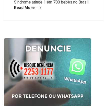
Sindrome atinge 1 em 700 bebês no Brasil
Read More