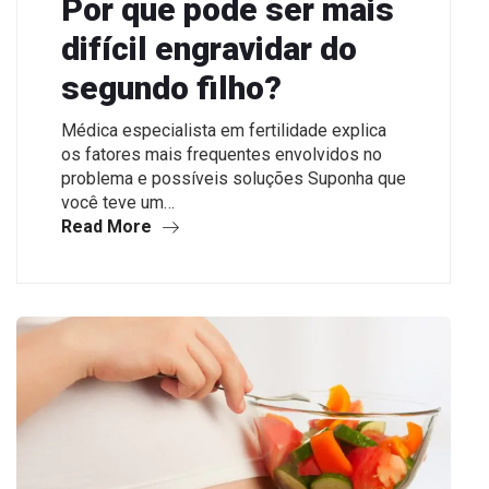
Por que pode ser mais
difícil engravidar do
segundo filho?
Médica especialista em fertilidade explica
os fatores mais frequentes envolvidos no
problema e possíveis soluções Suponha que
você teve um…
Read More