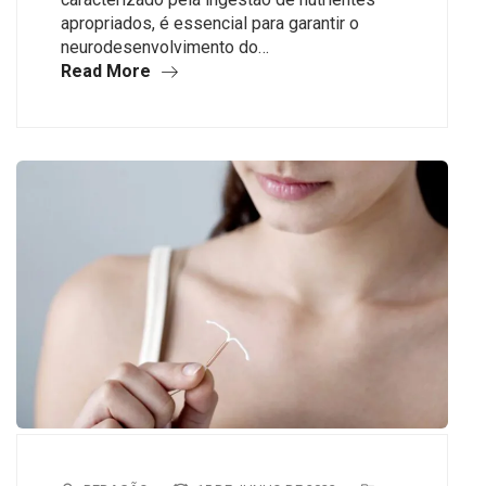
apropriados, é essencial para garantir o
neurodesenvolvimento do…
Read More