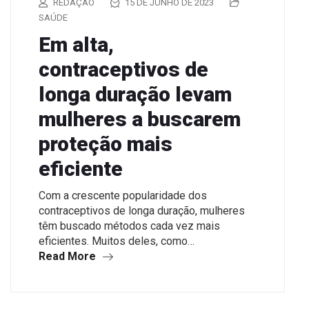
REDAÇÃO
15 DE JUNHO DE 2023
SAÚDE
Em alta,
contraceptivos de
longa duração levam
mulheres a buscarem
proteção mais
eficiente
Com a crescente popularidade dos
contraceptivos de longa duração, mulheres
têm buscado métodos cada vez mais
eficientes. Muitos deles, como…
Read More