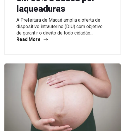
laqueaduras
A Prefeitura de Macaé amplia a oferta de
dispositivo intrauterino (DIU) com objetivo
de garantir o direito de todo cidadão…
Read More