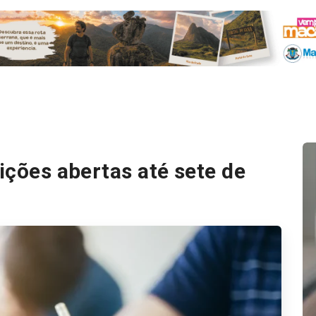
rições abertas até sete de