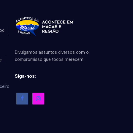
od
Divulgamos assuntos diversos com o
compromisso que todos merecem
e
Siga-nos:
ceiro