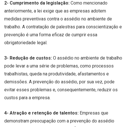
2- Cumprimento da legislação:
Como mencionado
anteriormente, a lei exige que as empresas adotem
medidas preventivas contra o assédio no ambiente de
trabalho. A contratação de palestras para conscientização e
prevenção é uma forma eficaz de cumprir essa
obrigatoriedade legal.
3- Redução de custos:
O assédio no ambiente de trabalho
pode levar a uma série de problemas, como processos
trabalhistas, queda na produtividade, afastamentos e
demissões. A prevenção do assédio, por sua vez, pode
evitar esses problemas e, consequentemente, reduzir os
custos para a empresa.
4- Atração e retenção de talentos:
Empresas que
demonstram preocupação com a prevenção do assédio