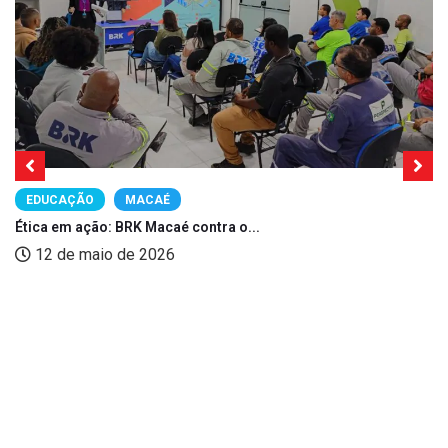
EDUCAÇÃO
MACAÉ
Ética em ação: BRK Macaé contra o...
12 de maio de 2026