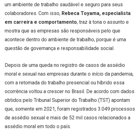
um ambiente de trabalho saudável e seguro para seus
colaboradores. Com isso,
Rebeca Toyama, especialista
em carreira e comportamento
, traz à tona o assunto e
mostra que as empresas são responsáveis pelo que
acontece dentro do ambiente de trabalho, porque é uma
questão de governança e responsabilidade social.
Depois de uma queda no registro de casos de assédio
moral e sexual nas empresas durante o início da pandemia,
com a retomada do trabalho presencial ou híbrido essa
ocorrência voltou a crescer no Brasil. De acordo com dados
obtidos pelo Tribunal Superior do Trabalho (TST) apontam
que, somente em 2021, foram registrados 3.049 processos
de assédio sexual e mais de 52 mil casos relacionados a
assédio moral em todo o país.