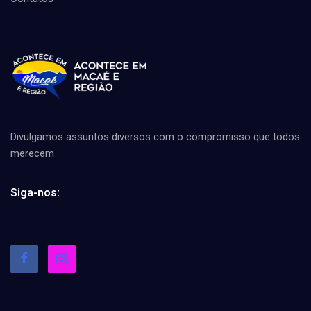
Divulgamos assuntos diversos com o compromisso que todos
merecem
Siga-nos: