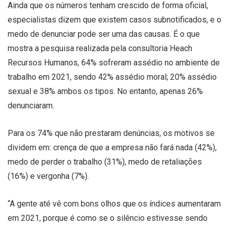
Ainda que os números tenham crescido de forma oficial,
especialistas dizem que existem casos subnotificados, e o
medo de denunciar pode ser uma das causas. É o que
mostra a pesquisa realizada pela consultoria Heach
Recursos Humanos, 64% sofreram assédio no ambiente de
trabalho em 2021, sendo 42% assédio moral; 20% assédio
sexual e 38% ambos os tipos. No entanto, apenas 26%
denunciaram.
Para os 74% que não prestaram denúncias, os motivos se
dividem em: crença de que a empresa não fará nada (42%),
medo de perder o trabalho (31%), medo de retaliações
(16%) e vergonha (7%).
“A gente até vê com bons olhos que os índices aumentaram
em 2021, porque é como se o silêncio estivesse sendo