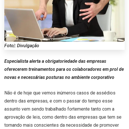
Foto|: Divulgação
Especialista alerta a obrigatoriedade das empresas
oferecerem treinamentos para os colaboradores em prol de
novas e necessárias posturas no ambiente corporativo
Não é de hoje que vemos inúmeros casos de assédios
dentro das empresas, e com o passar do tempo esse
assunto vem sendo trabalhado fortemente tanto com a
aprovação de leis, como dentro das empresas que tem se
tornando mais conscientes da necessidade de promover