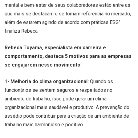
mental e bem-estar de seus colaboradores estão entre as
que mais se destacam e se tornam referência no mercado,
além de estarem agindo de acordo com práticas ESG”
finaliza Rebeca.
Rebeca Toyama, especialista em carreira e
comportamento, destaca 5 motivos para as empresas
se engajarem nesse movimento:
1- Melhoria do clima organizacional:
Quando os
funcionários se sentem seguros e respeitados no
ambiente de trabalho, isso pode gerar um clima
organizacional mais saudável e produtivo. A prevenção do
assédio pode contribuir para a criação de um ambiente de
trabalho mais harmonioso e positivo.