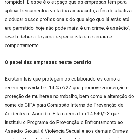
rompido! E esse é o espaço que as empresas têm para
aplicar treinamentos voltados ao assunto, a fim de atualizar
e educar esses profissionais de que algo que lá atrás até
era permitido, hoje não pode mais, é um crime, é assédio”,
revela Rebeca Toyama, especialista em carreira e
comportamento.
O papel das empresas neste cenário
Existem leis que protegem os colaboradores como a
recém aprovada Lei 14.457/22 que promove a inserção e
proteção de mulheres no trabalho, bem como a alteração do
nome da CIPA para Comissão Interna de Prevenção de
Acidentes e Assédio. E também a Lei 14.540/23 que
instituiu o Programa de Prevenção e Enfrentamento ao
Assédio Sexual, à Violência Sexual e aos demais Crimes