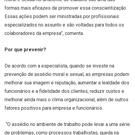
formas mais eficazes de promover essa conscientização.
Essas ações podem ser ministradas por profissionais
especializados no assunto e são voltadas para todos os
colaboradores da empresa”, comenta.
Por que prevenir?
De acordo com a especialista, quando se investe na
prevenção de assédio moral e sexual, as empresas podem
melhorar sua imagem e reputação, aumentar a lealdade dos
funcionários e a fidelidade dos clientes, reduzir custos e
melhorar ainda mais o clima organizacional, além de outros
fatores positivos para empresa e funcionários.
“O assédio no ambiente de trabalho pode levar a uma série
de problemas, como processos trabalhistas, queda na