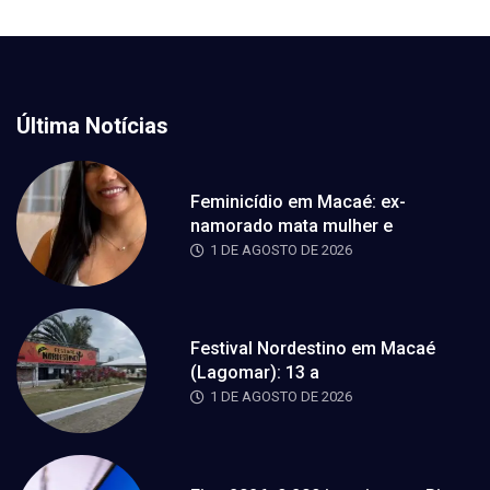
Última Notícias
Feminicídio em Macaé: ex-
namorado mata mulher e
1 DE AGOSTO DE 2026
Festival Nordestino em Macaé
(Lagomar): 13 a
1 DE AGOSTO DE 2026