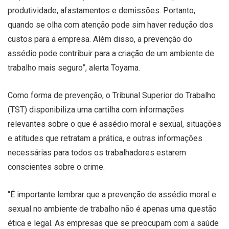
produtividade, afastamentos e demissões. Portanto,
quando se olha com atenção pode sim haver redução dos
custos para a empresa. Além disso, a prevenção do
assédio pode contribuir para a criação de um ambiente de
trabalho mais seguro”, alerta Toyama.
Como forma de prevenção, o Tribunal Superior do Trabalho
(TST) disponibiliza uma cartilha com informações
relevantes sobre o que é assédio moral e sexual, situações
e atitudes que retratam a prática, e outras informações
necessárias para todos os trabalhadores estarem
conscientes sobre o crime.
“É importante lembrar que a prevenção de assédio moral e
sexual no ambiente de trabalho não é apenas uma questão
ética e legal. As empresas que se preocupam com a saúde