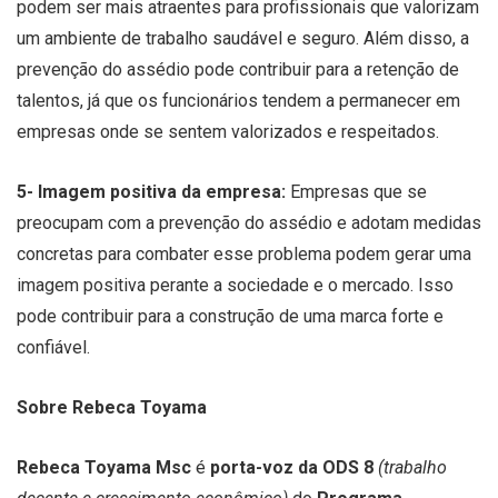
podem ser mais atraentes para profissionais que valorizam
um ambiente de trabalho saudável e seguro. Além disso, a
prevenção do assédio pode contribuir para a retenção de
talentos, já que os funcionários tendem a permanecer em
empresas onde se sentem valorizados e respeitados.
5- Imagem positiva da empresa:
Empresas que se
preocupam com a prevenção do assédio e adotam medidas
concretas para combater esse problema podem gerar uma
imagem positiva perante a sociedade e o mercado. Isso
pode contribuir para a construção de uma marca forte e
confiável.
Sobre Rebeca Toyama
Rebeca Toyama Msc
é
porta-voz da ODS 8
(trabalho