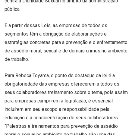
contra a Dignidade Sexual no âmbito da administração
pública.
E a partir dessas Leis, as empresas de todos os
segmentos têm a obrigação de elaborar ações e
estratégias concretas para a prevenção e o enfrentamento
de assédio moral, sexual e de demais crimes no ambiente
de trabalho.
Para Rebeca Toyama, o ponto de destaque da lei é a
obrigatoriedade das empresas oferecerem a todos os
seus colaboradores treinamento sobre o tema, pois assim
para empresas cumprirem a legislação, é essencial
incluírem em seu escopo a responsabilidade pela
educação e a conscientização de seus colaboradores.
“Palestras e treinamentos para prevenção de assédio
moral e sexual no ambiente de trabalho são uma das