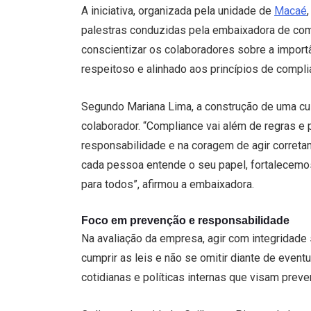
A iniciativa, organizada pela unidade de
Macaé
palestras conduzidas pela embaixadora de compl
conscientizar os colaboradores sobre a import
respeitoso e alinhado aos princípios de compl
Segundo Mariana Lima, a construção de uma cu
colaborador. “Compliance vai além de regras e 
responsabilidade e na coragem de agir corret
cada pessoa entende o seu papel, fortalecemo
para todos”, afirmou a embaixadora.
Foco em prevenção e responsabilidade
Na avaliação da empresa, agir com integridade 
cumprir as leis e não se omitir diante de even
cotidianas e políticas internas que visam preve