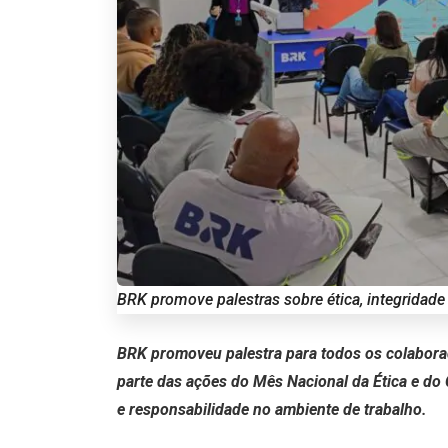
BRK promove palestras sobre ética, integrida
BRK promoveu palestra para todos os colabora
parte das ações do Mês Nacional da Ética e do 
e responsabilidade no ambiente de trabalho.