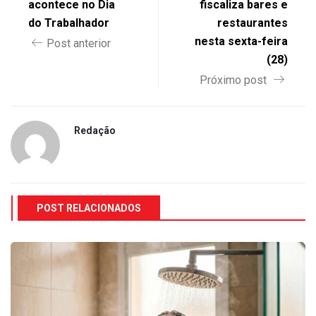
acontece no Dia
fiscaliza bares e
do Trabalhador
restaurantes
nesta sexta-feira
Post anterior
(28)
Próximo post
Redação
POST RELACIONADOS