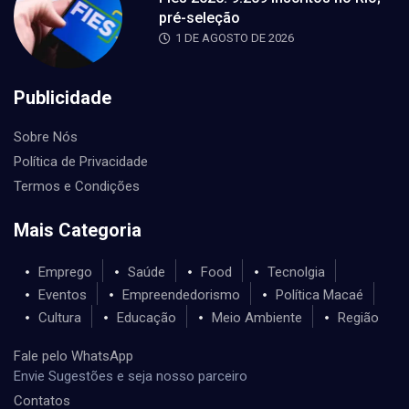
pré-seleção
1 DE AGOSTO DE 2026
Publicidade
Sobre Nós
Política de Privacidade
Termos e Condições
Mais Categoria
Emprego
Saúde
Food
Tecnolgia
Eventos
Empreendedorismo
Política Macaé
Cultura
Educação
Meio Ambiente
Região
Fale pelo WhatsApp
Envie Sugestões e seja nosso parceiro
Contatos