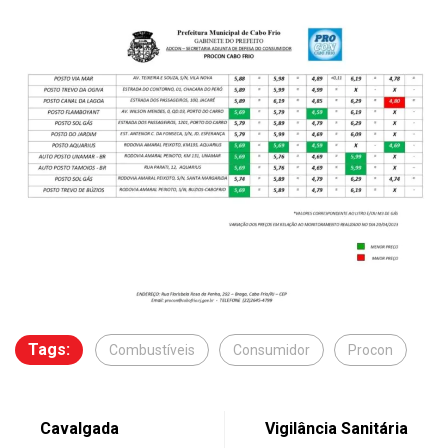
Tags:
Combustíveis
Consumidor
Procon
Cavalgada
Vigilância Sanitária