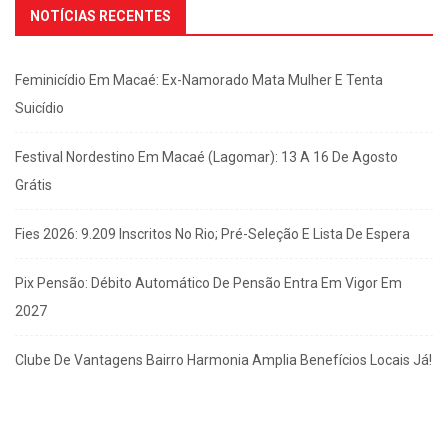
NOTÍCIAS RECENTES
Feminicídio Em Macaé: Ex-Namorado Mata Mulher E Tenta
Suicídio
Festival Nordestino Em Macaé (Lagomar): 13 A 16 De Agosto
Grátis
Fies 2026: 9.209 Inscritos No Rio; Pré-Seleção E Lista De Espera
Pix Pensão: Débito Automático De Pensão Entra Em Vigor Em
2027
Clube De Vantagens Bairro Harmonia Amplia Benefícios Locais Já!