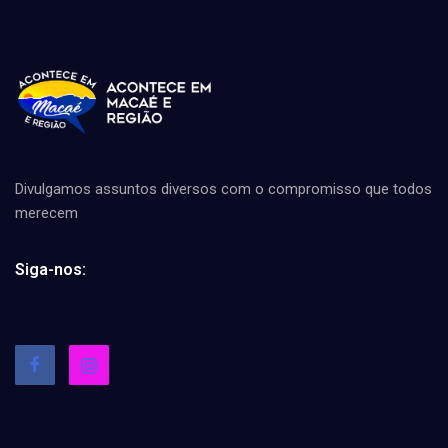
Divulgamos assuntos diversos com o compromisso que todos
merecem
Siga-nos: