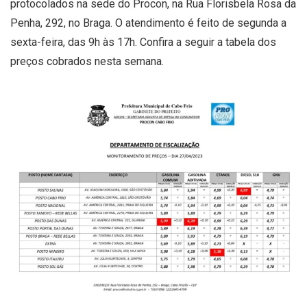
protocolados na sede do Procon, na Rua Florisbela Rosa da
Penha, 292, no Braga. O atendimento é feito de segunda a
sexta-feira, das 9h às 17h. Confira a seguir a tabela dos
preços cobrados nesta semana.