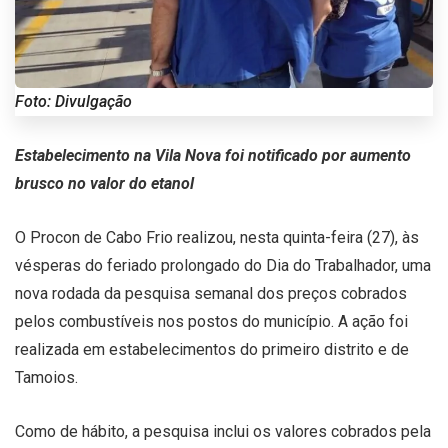
Foto: Divulgação
Estabelecimento na Vila Nova foi notificado por aumento
brusco no valor do etanol
O Procon de Cabo Frio realizou, nesta quinta-feira (27), às
vésperas do feriado prolongado do Dia do Trabalhador, uma
nova rodada da pesquisa semanal dos preços cobrados
pelos combustíveis nos postos do município. A ação foi
realizada em estabelecimentos do primeiro distrito e de
Tamoios.
Como de hábito, a pesquisa inclui os valores cobrados pela