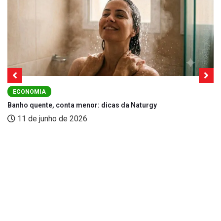
ECONOMIA
Banho quente, conta menor: dicas da Naturgy
11 de junho de 2026