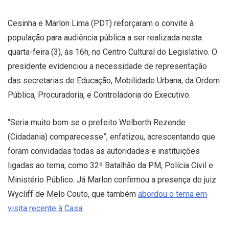
Cesinha e Marlon Lima (PDT) reforçaram o convite à
população para audiência pública a ser realizada nesta
quarta-feira (3), às 16h, no Centro Cultural do Legislativo. O
presidente evidenciou a necessidade de representação
das secretarias de Educação, Mobilidade Urbana, da Ordem
Pública, Procuradoria, e Controladoria do Executivo.
“Seria muito bom se o prefeito Welberth Rezende
(Cidadania) comparecesse”, enfatizou, acrescentando que
foram convidadas todas as autoridades e instituições
ligadas ao tema, como 32º Batalhão da PM, Polícia Civil e
Ministério Público. Já Marlon confirmou a presença do juiz
Wycliff de Melo Couto, que também
abordou o tema em
visita recente à Casa
.