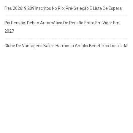
Fies 2026: 9.209 Inscritos No Rio; Pré-Seleção E Lista De Espera
Pix Pensão: Débito Automático De Pensão Entra Em Vigor Em
2027
Clube De Vantagens Bairro Harmonia Amplia Benefícios Locais Já!