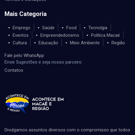
Mais Categoria
Emprego
Saúde
Food
Tecnolgia
Eventos
Empreendedorismo
Política Macaé
Cultura
Educação
Meio Ambiente
Região
Fale pelo WhatsApp
Envie Sugestões e seja nosso parceiro
Contatos
Divulgamos assuntos diversos com o compromisso que todos