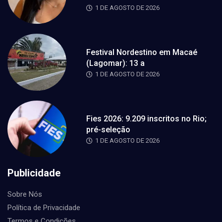
1 DE AGOSTO DE 2026
Festival Nordestino em Macaé
(Lagomar): 13 a
1 DE AGOSTO DE 2026
Fies 2026: 9.209 inscritos no Rio;
pré-seleção
1 DE AGOSTO DE 2026
Publicidade
Sobre Nós
Política de Privacidade
Termos e Condições