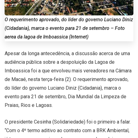
O requerimento aprovado, do líder do governo Luciano Diniz
(Cidadania), marca o evento para 21 de setembro – Foto
aerea da lagoa de Imboassica (Internet)
Apesar da longa antecedência, a discussão acerca de uma
audiência pública sobre a despoluição da Lagoa de
Imboassica foi a que envolveu mais vereadores na Câmara
de Macaé, nesta terça-feira (2). O requerimento aprovado,
do líder do governo Luciano Diniz (Cidadania), marca o
evento para 21 de setembro, Dia Mundial da Limpeza de
Praias, Rios e Lagoas.
O presidente Cesinha (Solidariedade) foi o primeiro a falar.
“Com o 4º termo aditivo ao contrato com a BRK Ambiental,