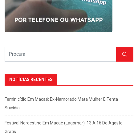
NOTÍCIAS RECENTES
Feminicídio Em Macaé: Ex-Namorado Mata Mulher E Tenta
Suicídio
Festival Nordestino Em Macaé (Lagomar): 13 A 16 De Agosto
Grátis