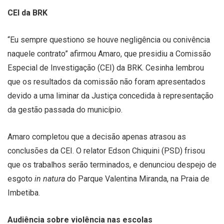
CEI da BRK
“Eu sempre questiono se houve negligência ou conivência
naquele contrato” afirmou Amaro, que presidiu a Comissão
Especial de Investigação (CEI) da BRK. Cesinha lembrou
que os resultados da comissão não foram apresentados
devido a uma liminar da Justiça concedida à representação
da gestão passada do município.
Amaro completou que a decisão apenas atrasou as
conclusões da CEI. O relator Edson Chiquini (PSD) frisou
que os trabalhos serão terminados, e denunciou despejo de
esgoto
in natura
do Parque Valentina Miranda, na Praia de
Imbetiba.
Audiência sobre violência nas escolas