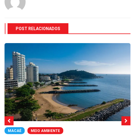
POST RELACIONADOS
MACAÉ
MEIO AMBIENTE