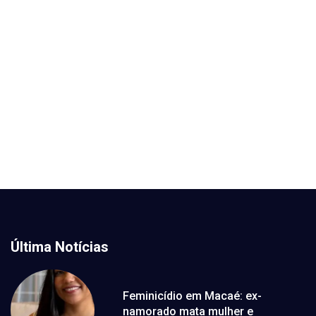
Última Notícias
Feminicídio em Macaé: ex-
namorado mata mulher e