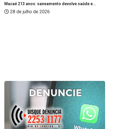
Macaé 213 anos: saneamento devolve saúde e...
28 de julho de 2026