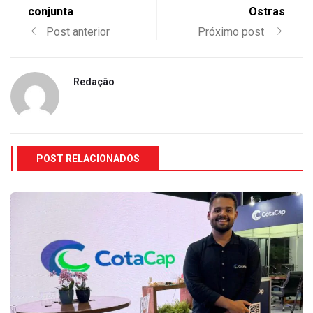
conjunta
Ostras
Post anterior
Próximo post
Redação
POST RELACIONADOS