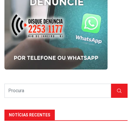
NOTÍCIAS RECENTES