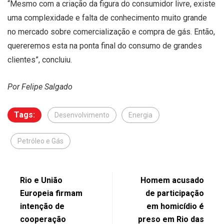
“Mesmo com a criação da figura do consumidor livre, existe
uma complexidade e falta de conhecimento muito grande
no mercado sobre comercialização e compra de gás. Então,
quereremos esta na ponta final do consumo de grandes
clientes”, concluiu.
Por Felipe Salgado
Tags:
Desenvolvimento
Energia
Petróleo e Gás
Rio e União
Homem acusado
Europeia firmam
de participação
intenção de
em homicídio é
cooperação
preso em Rio das