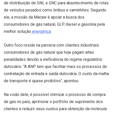
de distribuição de GNL e GNC para abastecimento de rotas
de veículos pesados como ônibus e caminhões. Segundo
ele, a missão da Macaw é apoiar a busca dos
consumidores de gás natural, GLP, diesel e gasolina pela
melhor solução
energética
.
Outro foco reside na parceria com clientes industriais
consumidores de gás natural que hoje pagam altas
penalidades devido a ineficiência do regime regulatório
dutoviário. “A ANP tem que facilitar mais os processos de
contratação de entrada e saída dutoviária. O custo da malha
de transporte é quase proibitivo”, apontou.
Na visão dele, é possível otimizar o processo de compra
de gás no país, aprimorar o portfólio de suprimento dos
clientes e reduzir seus custos para obtenção da molécula.