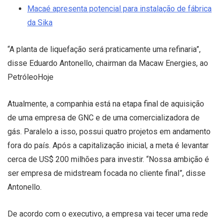
Macaé apresenta potencial para instalação de fábrica
da Sika
“A planta de liquefação será praticamente uma refinaria”,
disse Eduardo Antonello, chairman da Macaw Energies, ao
PetróleoHoje
Atualmente, a companhia está na etapa final de aquisição
de uma empresa de GNC e de uma comercializadora de
gás. Paralelo a isso, possui quatro projetos em andamento
fora do país. Após a capitalização inicial, a meta é levantar
cerca de US$ 200 milhões para investir. “Nossa ambição é
ser empresa de midstream focada no cliente final”, disse
Antonello.
De acordo com o executivo, a empresa vai tecer uma rede