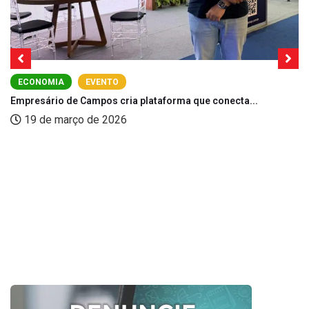
ECONOMIA
EVENTO
Empresário de Campos cria plataforma que conecta...
19 de março de 2026