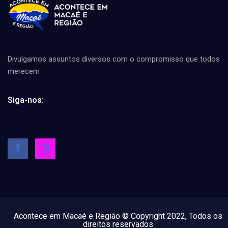
Divulgamos assuntos diversos com o compromisso que todos
merecem
Siga-nos:
Acontece em Macaé e Região © Copyright 2022, Todos os
direitos reservados