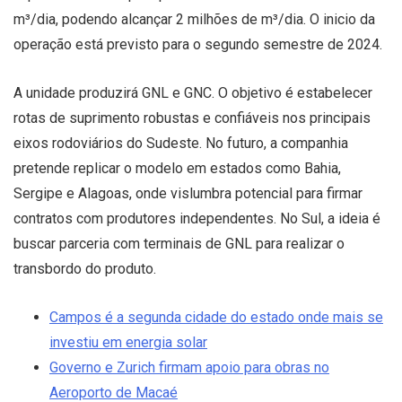
m³/dia, podendo alcançar 2 milhões de m³/dia. O inicio da
operação está previsto para o segundo semestre de 2024.
A unidade produzirá GNL e GNC. O objetivo é estabelecer
rotas de suprimento robustas e confiáveis nos principais
eixos rodoviários do Sudeste. No futuro, a companhia
pretende replicar o modelo em estados como Bahia,
Sergipe e Alagoas, onde vislumbra potencial para firmar
contratos com produtores independentes. No Sul, a ideia é
buscar parceria com terminais de GNL para realizar o
transbordo do produto.
Campos é a segunda cidade do estado onde mais se
investiu em energia solar
Governo e Zurich firmam apoio para obras no
Aeroporto de Macaé