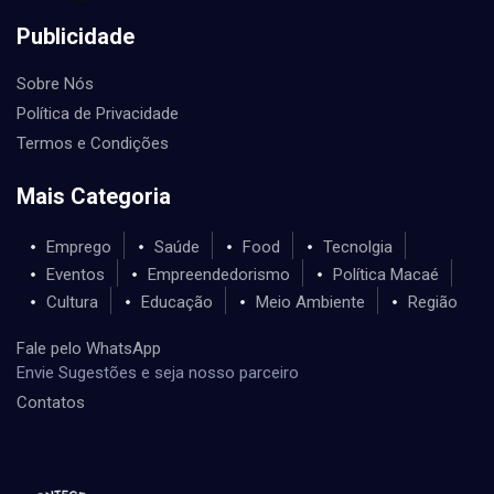
Publicidade
Sobre Nós
Política de Privacidade
Termos e Condições
Mais Categoria
Emprego
Saúde
Food
Tecnolgia
Eventos
Empreendedorismo
Política Macaé
Cultura
Educação
Meio Ambiente
Região
Fale pelo WhatsApp
Envie Sugestões e seja nosso parceiro
Contatos