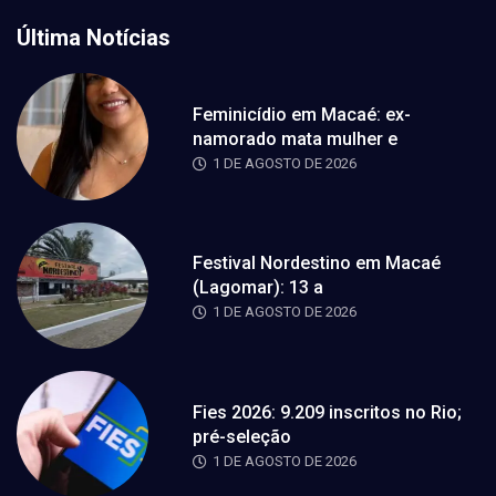
Última Notícias
Feminicídio em Macaé: ex-
namorado mata mulher e
1 DE AGOSTO DE 2026
Festival Nordestino em Macaé
(Lagomar): 13 a
1 DE AGOSTO DE 2026
Fies 2026: 9.209 inscritos no Rio;
pré-seleção
1 DE AGOSTO DE 2026