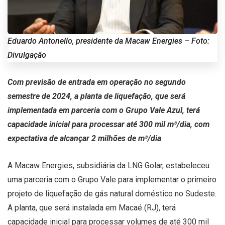
Eduardo Antonello, presidente da Macaw Energies – Foto:
Divulgação
Com previsão de entrada em operação no segundo
semestre de 2024, a planta de liquefação, que será
implementada em parceria com o Grupo Vale Azul, terá
capacidade inicial para processar até 300 mil m³/dia, com
expectativa de alcançar 2 milhões de m³/dia
A Macaw Energies, subsidiária da LNG Golar, estabeleceu
uma parceria com o Grupo Vale para implementar o primeiro
projeto de liquefação de gás natural doméstico no Sudeste.
A planta, que será instalada em Macaé (RJ), terá
capacidade inicial para processar volumes de até 300 mil