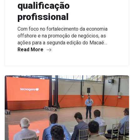
qualificação
profissional
Com foco no fortalecimento da economia
offshore e na promoção de negócios, as
ações para a segunda edição do Macaé…
Read More