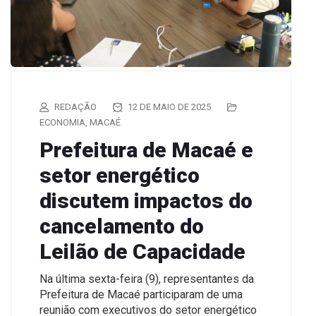
REDAÇÃO
12 DE MAIO DE 2025
ECONOMIA
,
MACAÉ
Prefeitura de Macaé e
setor energético
discutem impactos do
cancelamento do
Leilão de Capacidade
Na última sexta-feira (9), representantes da
Prefeitura de Macaé participaram de uma
reunião com executivos do setor energético