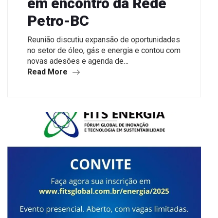
em encontro da Rede
Petro-BC
Reunião discutiu expansão de oportunidades
no setor de óleo, gás e energia e contou com
novas adesões e agenda de…
Read More