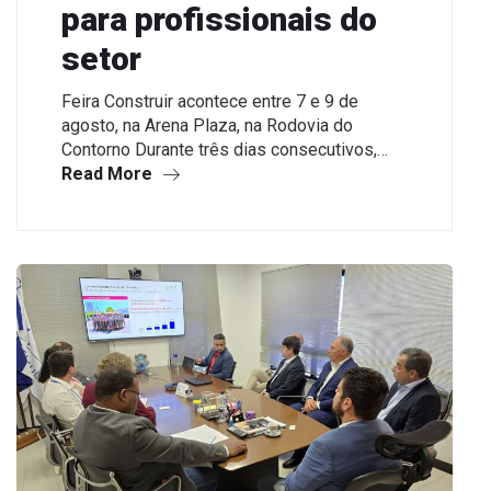
para profissionais do
setor
Feira Construir acontece entre 7 e 9 de
agosto, na Arena Plaza, na Rodovia do
Contorno Durante três dias consecutivos,…
Read More