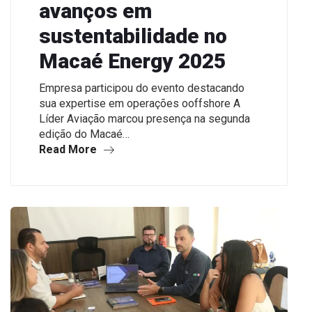
avanços em
sustentabilidade no
Macaé Energy 2025
Empresa participou do evento destacando
sua expertise em operações ooffshore A
Líder Aviação marcou presença na segunda
edição do Macaé…
Read More