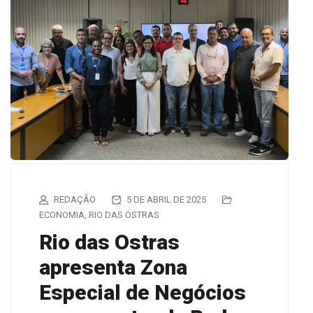
REDAÇÃO
5 DE ABRIL DE 2025
ECONOMIA
,
RIO DAS OSTRAS
Rio das Ostras
apresenta Zona
Especial de Negócios