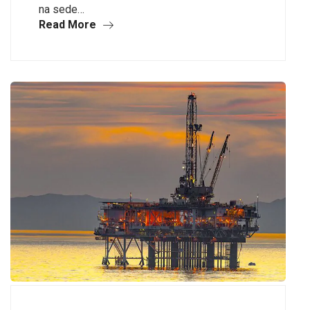
na sede…
Read More