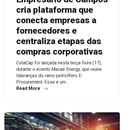
cria plataforma que
conecta empresas a
fornecedores e
centraliza etapas das
compras corporativas
CotaCap foi lançada nesta terça-feira (17),
durante o evento Macaé Energy, que reúne
lideranças do ramo petrolífero E-
Procurement. Esse é um…
Read More