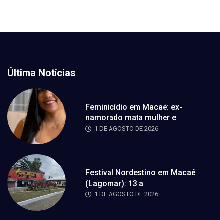
Última Notícias
Feminicídio em Macaé: ex-
namorado mata mulher e
1 DE AGOSTO DE 2026
Festival Nordestino em Macaé
(Lagomar): 13 a
1 DE AGOSTO DE 2026