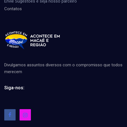
Envie Sugestões e seja nosso parceiro
Contatos
Divulgamos assuntos diversos com o compromisso que todos
merecem
Siga-nos: