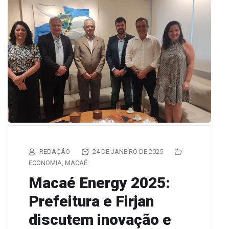
REDAÇÃO
24 DE JANEIRO DE 2025
ECONOMIA
,
MACAÉ
Macaé Energy 2025:
Prefeitura e Firjan
discutem inovação e