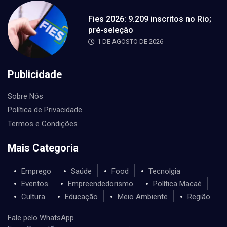
Fies 2026: 9.209 inscritos no Rio;
pré-seleção
1 DE AGOSTO DE 2026
Publicidade
Sobre Nós
Política de Privacidade
Termos e Condições
Mais Categoria
Emprego
Saúde
Food
Tecnolgia
Eventos
Empreendedorismo
Política Macaé
Cultura
Educação
Meio Ambiente
Região
Fale pelo WhatsApp