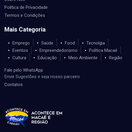
Política de Privacidade
Termos e Condições
Mais Categoria
Emprego
Saúde
Food
Tecnolgia
Eventos
Empreendedorismo
Política Macaé
Cultura
Educação
Meio Ambiente
Região
Fale pelo WhatsApp
Envie Sugestões e seja nosso parceiro
Contatos