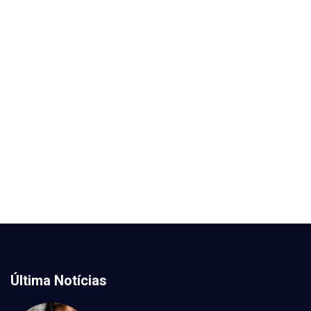
Última Notícias