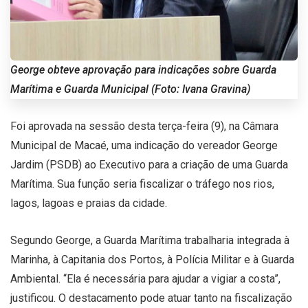
George obteve aprovação para indicações sobre Guarda
Marítima e Guarda Municipal (Foto: Ivana Gravina)
Foi aprovada na sessão desta terça-feira (9), na Câmara
Municipal de Macaé, uma indicação do vereador George
Jardim (PSDB) ao Executivo para a criação de uma Guarda
Marítima. Sua função seria fiscalizar o tráfego nos rios,
lagos, lagoas e praias da cidade.
Segundo George, a Guarda Marítima trabalharia integrada à
Marinha, à Capitania dos Portos, à Polícia Militar e à Guarda
Ambiental. “Ela é necessária para ajudar a vigiar a costa”,
justificou. O destacamento pode atuar tanto na fiscalização