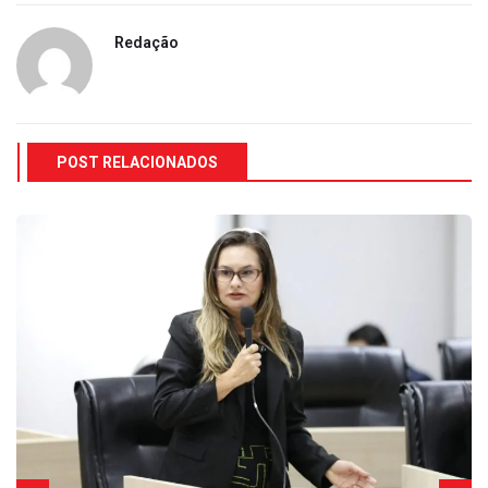
Redação
POST RELACIONADOS