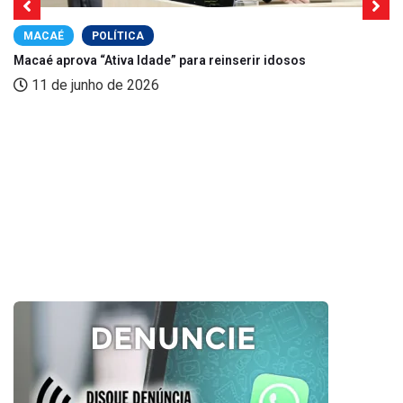
MACAÉ
POLÍTICA
Macaé aprova “Ativa Idade” para reinserir idosos
11 de junho de 2026