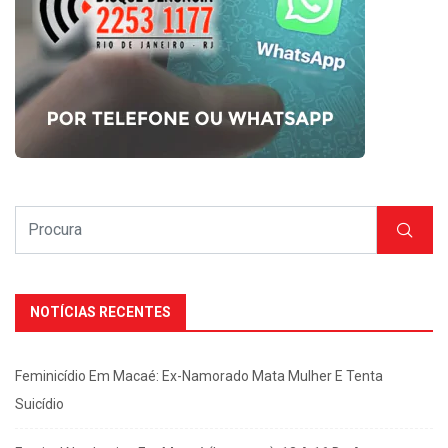
NOTÍCIAS RECENTES
Feminicídio Em Macaé: Ex-Namorado Mata Mulher E Tenta
Suicídio