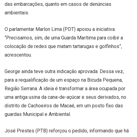
das embarcações, quanto em casos de denúncias
ambientais.
O parlamentar Marlon Lima (PDT) apoiou a iniciativa.
“Precisamos, sim, de uma Guarda Marítima para coibir a
colocação de redes que matam tartarugas e golfinhos”,
acrescentou.
George ainda teve outra indicação aprovada. Dessa vez,
para a requalificação de um espaço na Bicuda Pequena,
Região Serrana. A ideia é transformar a área ocupada por
uma antiga usina da cana-de-açúcar e seus derivados, no
distrito de Cachoeiros de Macaé, em um posto fixo das
guardas Municipal e Ambiental.
José Prestes (PTB) reforçou o pedido, informando que há