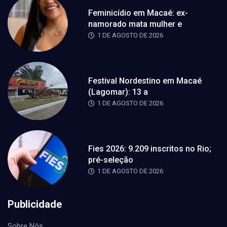
Feminicídio em Macaé: ex-
namorado mata mulher e
1 DE AGOSTO DE 2026
Festival Nordestino em Macaé
(Lagomar): 13 a
1 DE AGOSTO DE 2026
Fies 2026: 9.209 inscritos no Rio;
pré-seleção
1 DE AGOSTO DE 2026
Publicidade
Sobre Nós