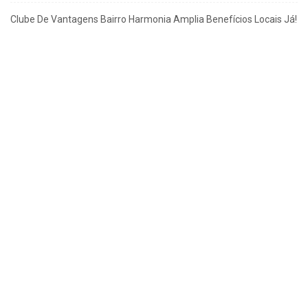
Clube De Vantagens Bairro Harmonia Amplia Benefícios Locais Já!