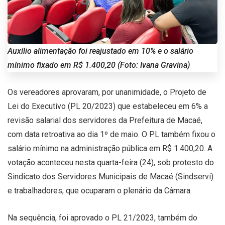
Auxílio alimentação foi reajustado em 10% e o salário
mínimo fixado em R$ 1.400,20 (Foto: Ivana Gravina)
Os vereadores aprovaram, por unanimidade, o Projeto de
Lei do Executivo (PL 20/2023) que estabeleceu em 6% a
revisão salarial dos servidores da Prefeitura de Macaé,
com data retroativa ao dia 1º de maio. O PL também fixou o
salário mínimo na administração pública em R$ 1.400,20. A
votação aconteceu nesta quarta-feira (24), sob protesto do
Sindicato dos Servidores Municipais de Macaé (Sindservi)
e trabalhadores, que ocuparam o plenário da Câmara.
Na sequência, foi aprovado o PL 21/2023, também do