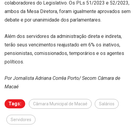
colaboradores do Legislativo. Os PLs 51/2023 e 52/2023,
ambos da Mesa Diretora, foram igualmente aprovados sem
debate e por unanimidade dos parlamentares.
Além dos servidores da administração direta e indireta,
terão seus vencimentos reajustado em 6% os inativos,
pensionistas, comissionados, temporários e os agentes
políticos.
Por Jornalista Adriana Corrêa Porto/ Secom Câmara de
Macaé
Tags:
Câmara Municipal de Macaé
Salários
Servidores