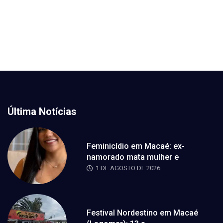
Última Notícias
Feminicídio em Macaé: ex-
namorado mata mulher e
1 DE AGOSTO DE 2026
Festival Nordestino em Macaé