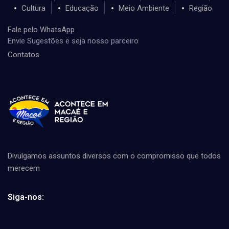
Cultura
Educação
Meio Ambiente
Região
Fale pelo WhatsApp
Envie Sugestões e seja nosso parceiro
Contatos
Divulgamos assuntos diversos com o compromisso que todos
merecem
Siga-nos: