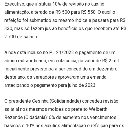
Executivo, que instituiu 10% de revisão no auxílio
alimentação, alterado de R$ 500 para R$ 550. O auxílio
refeição foi submetido ao mesmo índice e passará para R$
330, mas só fazem jus ao benefício os que recebem até R$
2.700 de salário.
Ainda está incluso no PL 21/2023 o pagamento de um
abono extraordinário, em cota única, no valor de R$ 2 mil.
Inicialmente previsto para ser concedido em dezembro
deste ano, os vereadores aprovaram uma emenda
antecipando o pagamento para julho de 2023.
O presidente Cesinha (Solidariedade) concedeu revisão
salarial nos mesmos moldes do prefeito Welberth
Rezende (Cidadania): 6% de aumento nos vencimentos
básicos e 10% nos auxílios alimentação e refeição para os