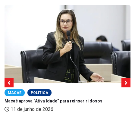
MACAÉ
POLÍTICA
Macaé aprova “Ativa Idade” para reinserir idosos
11 de junho de 2026