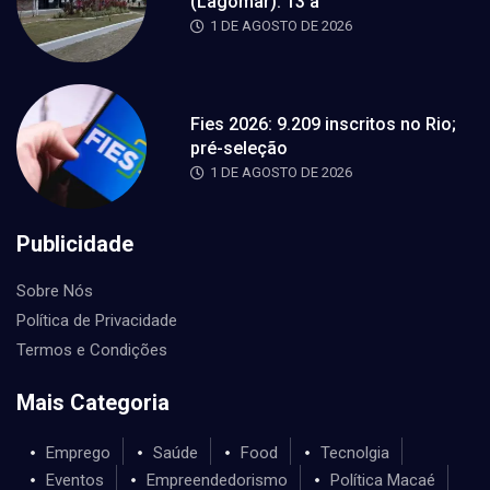
(Lagomar): 13 a
1 DE AGOSTO DE 2026
Fies 2026: 9.209 inscritos no Rio;
pré-seleção
1 DE AGOSTO DE 2026
Publicidade
Sobre Nós
Política de Privacidade
Termos e Condições
Mais Categoria
Emprego
Saúde
Food
Tecnolgia
Eventos
Empreendedorismo
Política Macaé