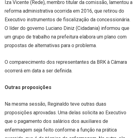
Iza Vicente (Rede), membro titular da comissão, lamentou a
reforma administrativa ocorrida em 2016, que retirou do
Executivo instrumentos de fiscalização da concessionária.
O líder do governo Luciano Diniz (Cidadania) informou que
um grupo de trabalho na prefeitura elabora um plano com
propostas de alternativas para o problema.
O comparecimento dos representantes da BRK à Câmara
ocorrerá em data a ser definida.
Outras proposições
Na mesma sessão, Reginaldo teve outras duas
proposições aprovadas. Uma delas solicita ao Executivo
que o pagamento dos salários dos auxiliares de
enfermagem seja feito conforme a função na prática