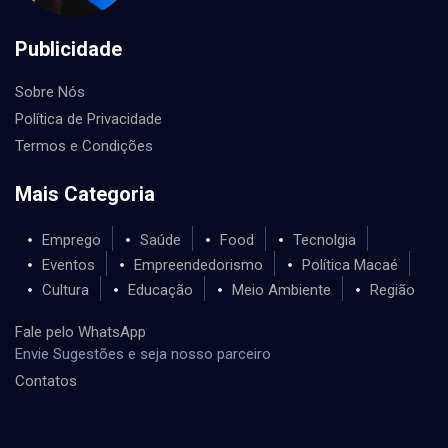
Publicidade
Sobre Nós
Política de Privacidade
Termos e Condições
Mais Categoria
Emprego
Saúde
Food
Tecnolgia
Eventos
Empreendedorismo
Política Macaé
Cultura
Educação
Meio Ambiente
Região
Fale pelo WhatsApp
Envie Sugestões e seja nosso parceiro
Contatos