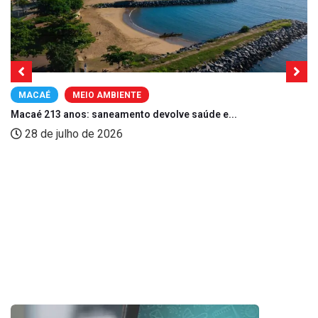
MACAÉ
MEIO AMBIENTE
Macaé 213 anos: saneamento devolve saúde e...
28 de julho de 2026