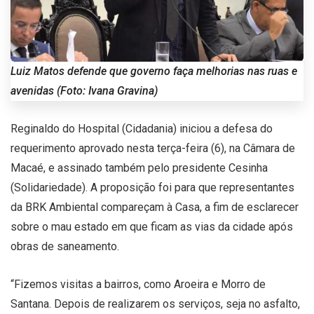
Luiz Matos defende que governo faça melhorias nas ruas e
avenidas (Foto: Ivana Gravina)
Reginaldo do Hospital (Cidadania) iniciou a defesa do
requerimento aprovado nesta terça-feira (6), na Câmara de
Macaé, e assinado também pelo presidente Cesinha
(Solidariedade). A proposição foi para que representantes
da BRK Ambiental compareçam à Casa, a fim de esclarecer
sobre o mau estado em que ficam as vias da cidade após
obras de saneamento.
“Fizemos visitas a bairros, como Aroeira e Morro de
Santana. Depois de realizarem os serviços, seja no asfalto,