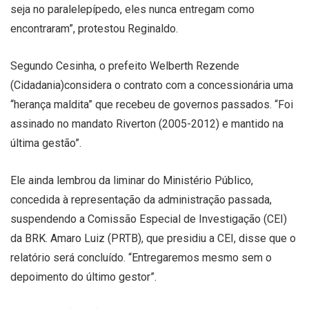
seja no paralelepípedo, eles nunca entregam como
encontraram”, protestou Reginaldo.
Segundo Cesinha, o prefeito Welberth Rezende
(Cidadania)considera o contrato com a concessionária uma
“herança maldita” que recebeu de governos passados. “Foi
assinado no mandato Riverton (2005-2012) e mantido na
última gestão”.
Ele ainda lembrou da liminar do Ministério Público,
concedida à representação da administração passada,
suspendendo a Comissão Especial de Investigação (CEI)
da BRK. Amaro Luiz (PRTB), que presidiu a CEI, disse que o
relatório será concluído. “Entregaremos mesmo sem o
depoimento do último gestor”.