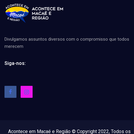
Divulgamos assuntos diversos com o compromisso que todos
merecem
Siga-nos:
Acontece em Macaé e Região © Copyright 2022, Todos os