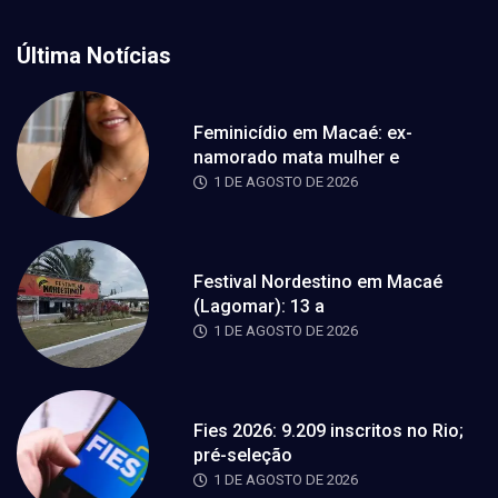
Última Notícias
Feminicídio em Macaé: ex-
namorado mata mulher e
1 DE AGOSTO DE 2026
Festival Nordestino em Macaé
(Lagomar): 13 a
1 DE AGOSTO DE 2026
Fies 2026: 9.209 inscritos no Rio;
pré-seleção
1 DE AGOSTO DE 2026