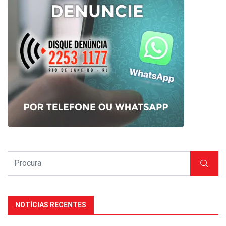
NOTÍCIAS RECENTES